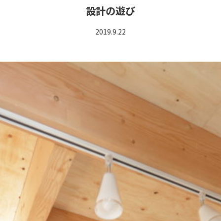
設計の遊び
2019.9.22