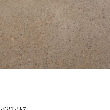
心がけています。