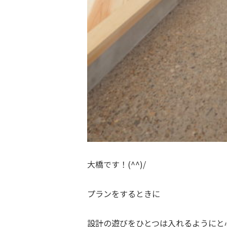
大橋です！(^^)/
プランをするときに
設計の遊びをひとつは入れるようにと