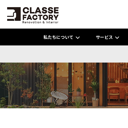
私たちについて
サービス