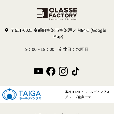
〒611-0021 京都府宇治市宇治戸ノ内84-1
(Google
Map)
9：00～18：00 定休日：水曜日
当社はTAiGAホールディングス
グループ企業です