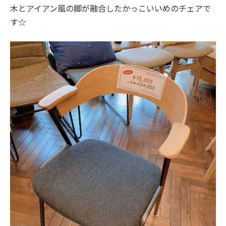
木とアイアン風の脚が融合したかっこいいめのチェアで
す☆