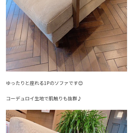
ゆったりと座れる1Pのソファです😊
コーデュロイ生地で肌触りも抜群♪