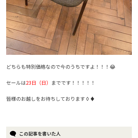
どちらも特別価格なので今のうちですよ！！！😂
セールは
23日（日）
までです！！！！！
皆様のお越しをお待ちしております◊♦
この記事を書いた人