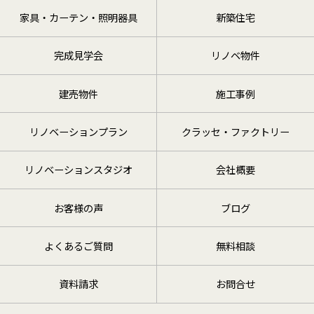
家具・カーテン・照明器具
新築住宅
完成見学会
リノベ物件
建売物件
施工事例
リノベーションプラン
クラッセ・ファクトリー
リノベーションスタジオ
会社概要
お客様の声
ブログ
よくあるご質問
無料相談
資料請求
お問合せ