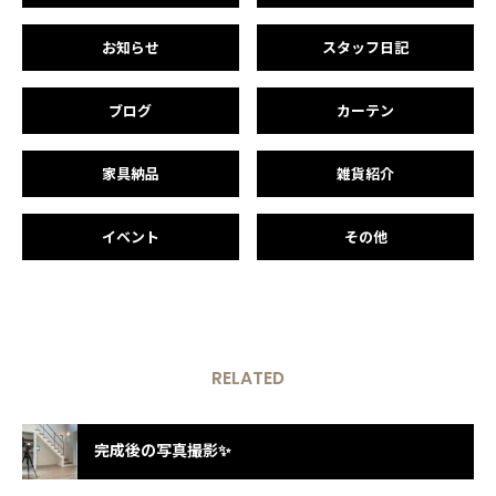
お知らせ
スタッフ日記
ブログ
カーテン
家具納品
雑貨紹介
イベント
その他
RELATED
完成後の写真撮影✨