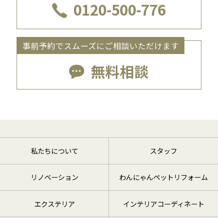
0120-500-776
事前予約でスムーズにご相談いただけます
無料相談
私たちについて
スタッフ
リノベーション
わんにゃんペットリフォーム
エクステリア
インテリアコーディネート