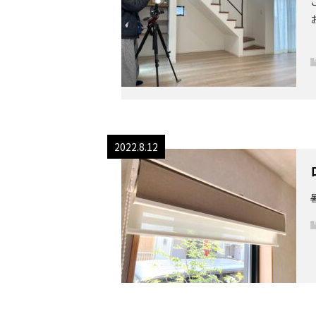
2022.8.12