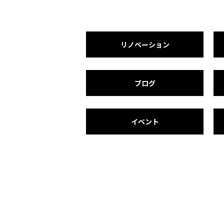
リノベーション
ブログ
イベント