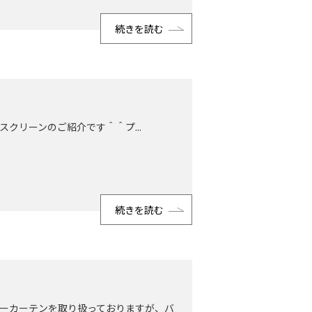
続きを読む
ツスクリーンのご紹介です＾＾プ...
続きを読む
オーダーカーテンを取り扱っておりますが、バ