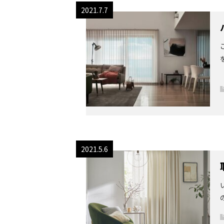
2021.7.7
2021.5.6