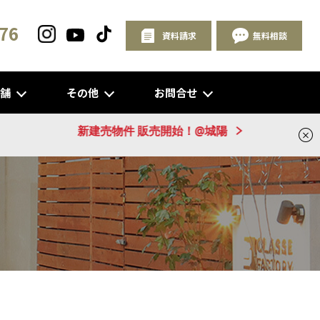
76
資料請求
無料相談
店舗
その他
お問合せ