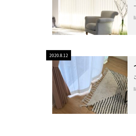
2020.8.12