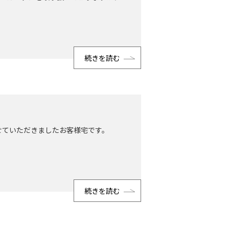
続きを読む
せていただきましたお客様宅です。
続きを読む