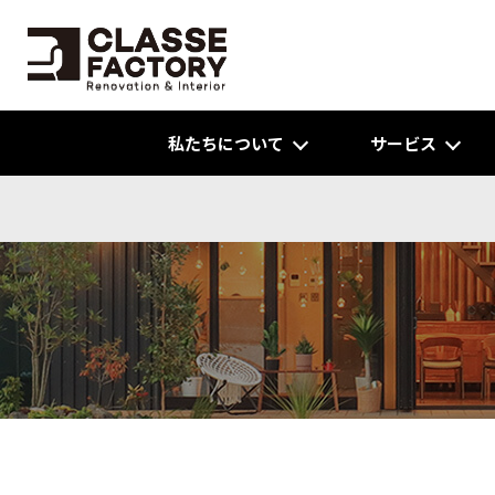
私たちについて
サービス