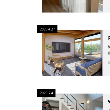
2023.4.27
2023.2.4