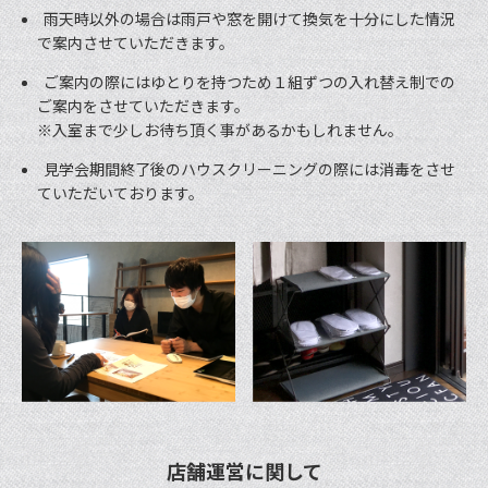
雨天時以外の場合は雨戸や窓を開けて換気を十分にした情況
で案内させていただきます。
ご案内の際にはゆとりを持つため１組ずつの入れ替え制での
ご案内をさせていただきます。
※入室まで少しお待ち頂く事があるかもしれません。
見学会期間終了後のハウスクリーニングの際には消毒をさせ
ていただいております。
店舗運営に関して