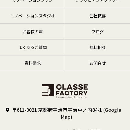
リノベーションスタジオ
会社概要
お客様の声
ブログ
よくあるご質問
無料相談
資料請求
お問合せ
〒611-0021 京都府宇治市宇治戸ノ内84-1
(Google
Map)