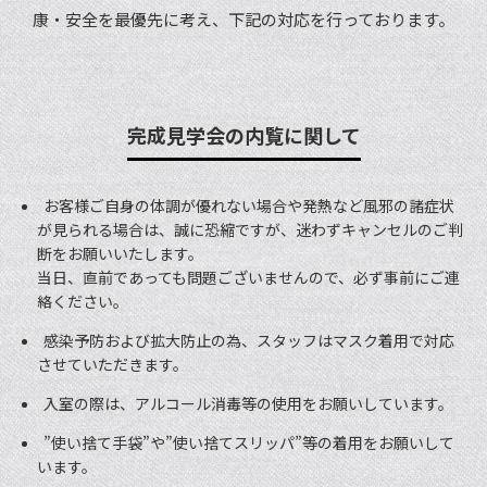
康・安全を最優先に考え、下記の対応を行っております。
完成見学会の内覧に関して
お客様ご自身の体調が優れない場合や発熱など風邪の諸症状
が見られる場合は、誠に恐縮ですが、迷わずキャンセルのご判
断をお願いいたします。
当日、直前であっても問題ございませんので、必ず事前にご連
絡ください。
感染予防および拡大防止の為、スタッフはマスク着用で対応
させていただきます。
入室の際は、アルコール消毒等の使用をお願いしています。
”使い捨て手袋”や”使い捨てスリッパ”等の着用をお願いして
います。