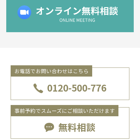
お電話でお問い合わせはこちら
0120-500-776
事前予約でスムーズにご相談いただけます
無料相談