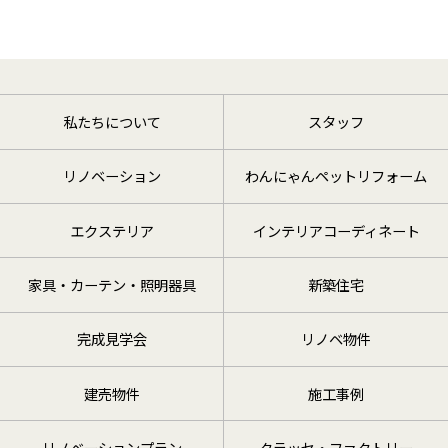
私たちについて
スタッフ
リノベーション
わんにゃんペットリフォーム
エクステリア
インテリアコーディネート
家具・カーテン・照明器具
新築住宅
完成見学会
リノベ物件
建売物件
施工事例
リノベーションプラン
クラッセ・ファクトリー