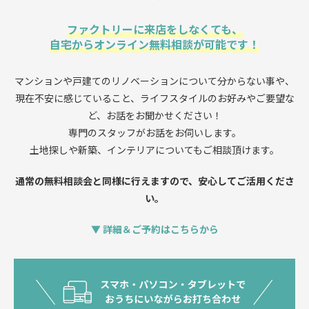
ファクトリーに来店をしなくても、
自宅からオンライン無料相談が可能です！
マンションや戸建てのリノベーションについて分からない事や、
現在不安に感じていること、
ライフスタイルのお好みやご要望な
ど、お話をお聞かせください！
専門のスタッフがお話をお伺いします。
土地探しや新築、インテリアについてもご相談頂けます。
通常の無料相談会と同様に行えますので、安心してご活用くださ
い。
▼ 詳細＆ご予約はこちらから