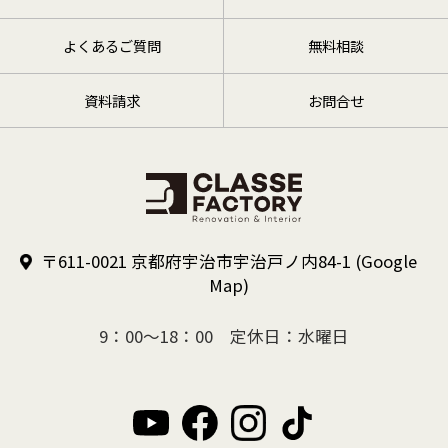
よくあるご質問
無料相談
資料請求
お問合せ
〒611-0021 京都府宇治市宇治戸ノ内84-1
(Google
Map)
9：00～18：00 定休日：水曜日