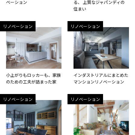
ベーション
る、 上質なジャパンディの
住まい
リノベーション
リノベーション
小上がりもロッカーも、家族
インダストリアルにまとめた
のための工夫が詰まった家
マンションリノベーション
リノベーション
リノベーション