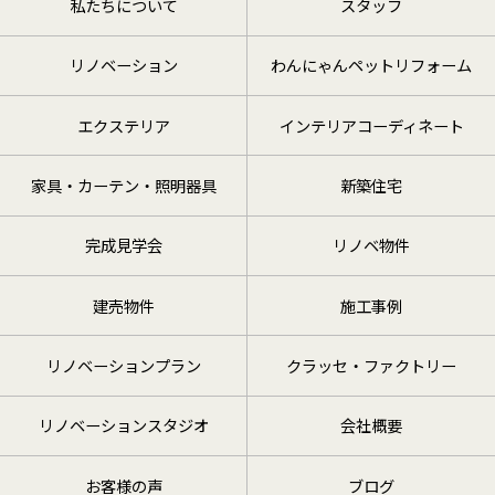
私たちについて
スタッフ
リノベーション
わんにゃんペットリフォーム
エクステリア
インテリアコーディネート
家具・カーテン・照明器具
新築住宅
完成見学会
リノベ物件
建売物件
施工事例
リノベーションプラン
クラッセ・ファクトリー
リノベーションスタジオ
会社概要
お客様の声
ブログ