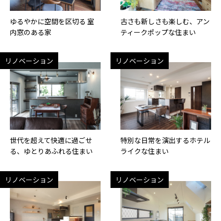
ゆるやかに空間を区切る 室
古さも新しさも楽しむ、アン
内窓のある家
ティークポップな住まい
リノベーション
リノベーション
世代を超えて快適に過ごせ
特別な日常を演出するホテル
る、ゆとりあふれる住まい
ライクな住まい
リノベーション
リノベーション