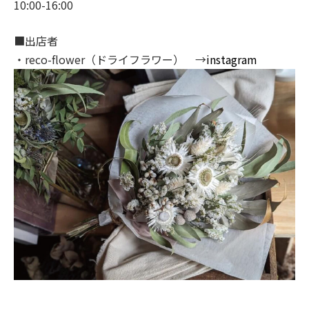
10:00-16:00
■出店者
・reco-flower（ドライフラワー）
→
instagram