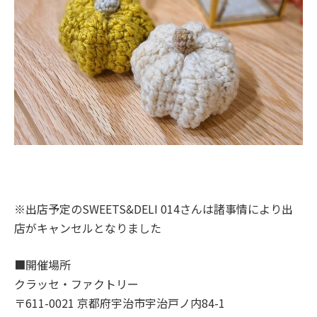
※出店予定のSWEETS&DELI 014さんは諸事情により出
店がキャンセルとなりました
■開催場所
クラッセ・ファクトリー
〒611-0021 京都府宇治市宇治戸ノ内84-1