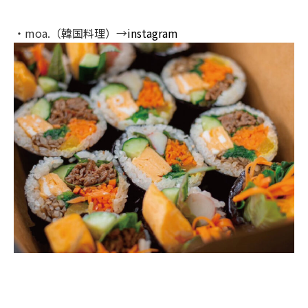
・moa.（韓国料理）→
instagram