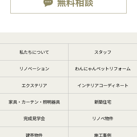
無料相談
私たちについて
スタッフ
リノベーション
わんにゃんペットリフォーム
エクステリア
インテリアコーディネート
家具・カーテン・照明器具
新築住宅
完成見学会
リノベ物件
建売物件
施工事例