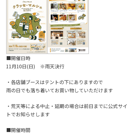
■開催日時
11月10日(日) ※雨天決行
・各店舗ブースはテントの下にありますので
雨の日でも落ち着いてお買い物していただけます
・荒天等による中止・延期の場合は前日までに公式サイ
トでお知らせします
■開催時間