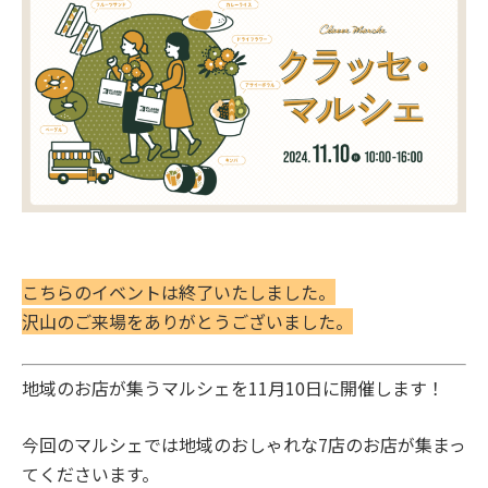
こちらのイベントは終了いたしました。
沢山のご来場をありがとうございました。
地域のお店が集うマルシェを11月10日に開催します！
今回のマルシェでは地域のおしゃれな7店のお店が集まっ
てくださいます。