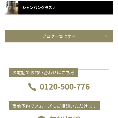
シャンパングラス♪
ブログ一覧に戻る
お電話でお問い合わせはこちら
0120-500-776
事前予約でスムーズにご相談いただけます