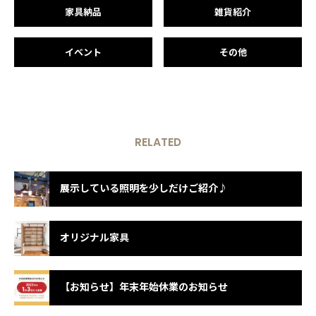
家具納品
雑貨紹介
イベント
その他
RELATED
展示している照明を少しだけご紹介♪
オリジナル家具
【お知らせ】年末年始休業のお知らせ