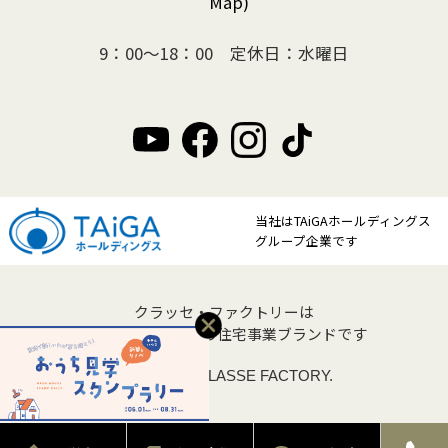
Map)
9：00～18：00 定休日：水曜日
当社はTAiGAホールディングス
グループ企業です
クラッセ・ファクトリーは
クラッセ住宅販売の住宅事業ブランドです
Copyright © CLASSE FACTORY.