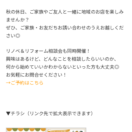
秋の休日、ご家族やご友人と一緒に地域のお店を楽しみ
ませんか？
ぜひ、ご家族・お友だちお誘い合わせのうえお越しくだ
さい◎
リノベ＆リフォーム相談会も同時開催！
興味はあるけど、どんなことを相談したらいいのか、
何から始めていいかわからないといった方も大丈夫◎
お気軽にお問合せください！
→ご予約はこちら
▼チラシ（リンク先で拡大表示できます）