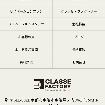
リノベーションプラン
クラッセ・ファクトリー
リノベーションスタジオ
会社概要
お客様の声
ブログ
よくあるご質問
無料相談
資料請求
お問合せ
〒611-0021 京都府宇治市宇治戸ノ内84-1
(Google