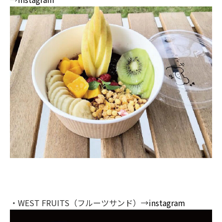
・WEST FRUITS（フルーツサンド）→
instagram