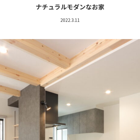
ナチュラルモダンなお家
2022.3.11