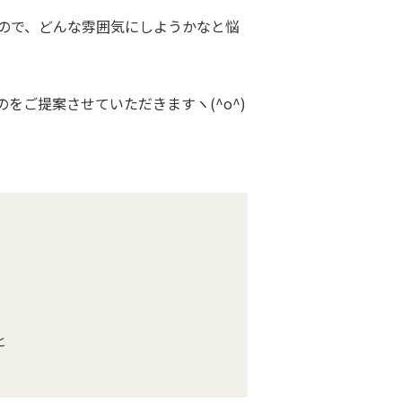
ので、どんな雰囲気にしようかなと悩
ご提案させていただきますヽ(^o^)
と