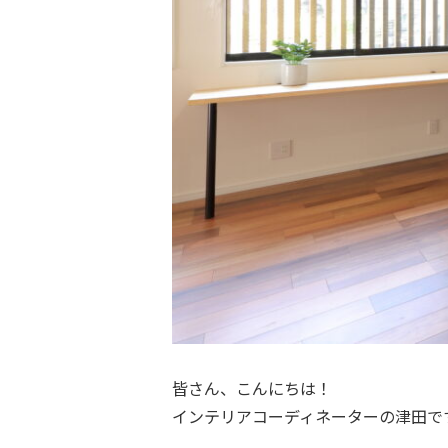
皆さん、こんにちは！
インテリアコーディネーターの津田です(*