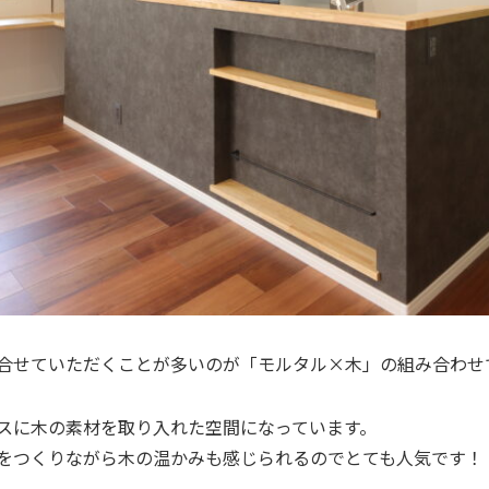
せていただくことが多いのが「モルタル×木」の組み合わせです
スに木の素材を取り入れた空間になっています。
をつくりながら木の温かみも感じられるのでとても人気です！