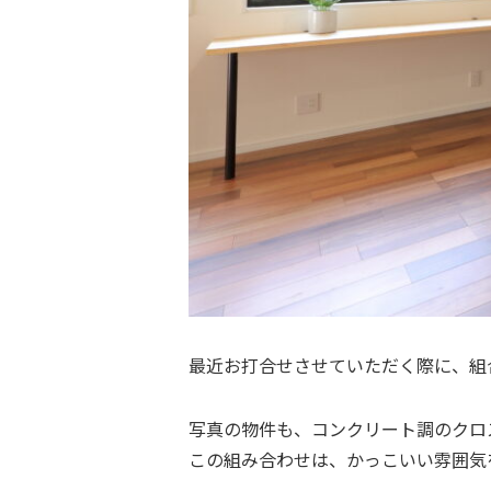
最近お打合せさせていただく際に、組合
写真の物件も、コンクリート調のクロ
この組み合わせは、かっこいい雰囲気