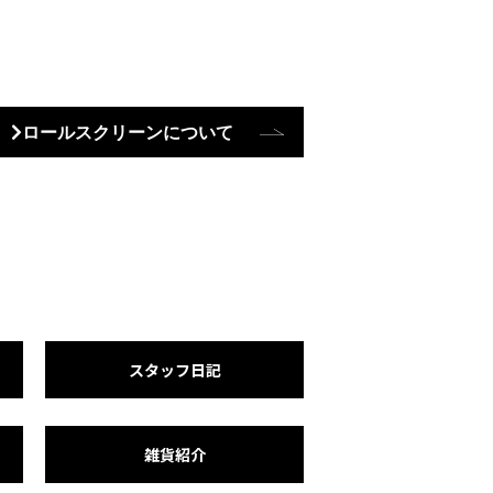
ロールスクリーンについて
スタッフ日記
雑貨紹介