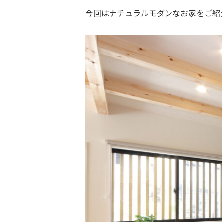
今回はナチュラルモダンなお家をご紹