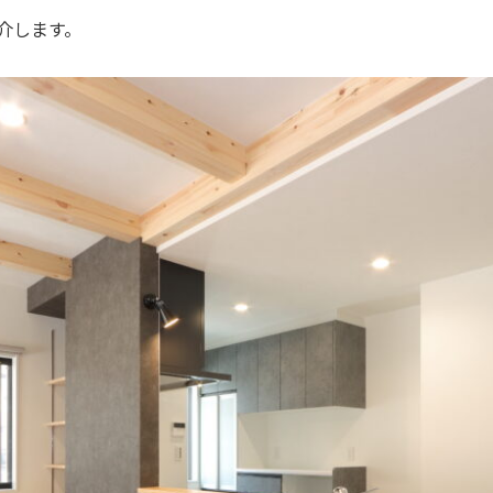
介します。