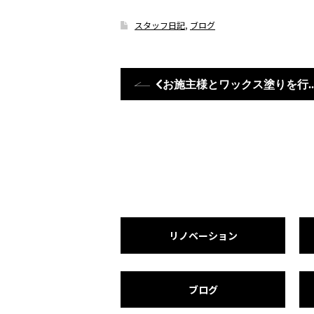
スタッフ日記
,
ブログ
お施主様とワックス
リノベーション
ブログ