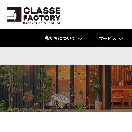
私たちについて
サービス