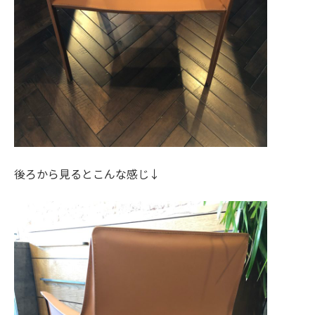
後ろから見るとこんな感じ↓