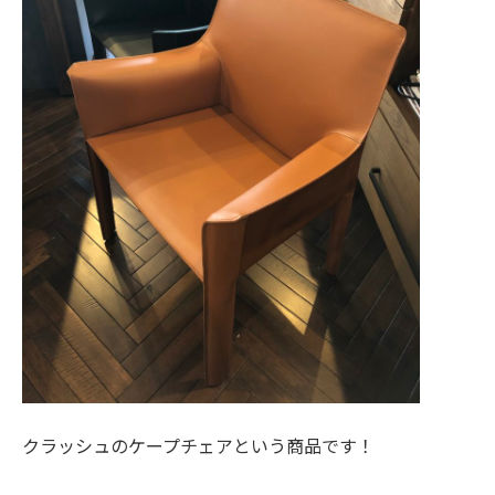
クラッシュのケープチェアという商品です！