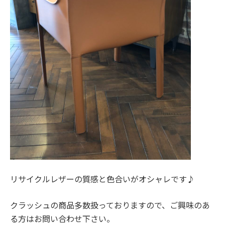
リサイクルレザーの質感と色合いがオシャレです♪
クラッシュの商品多数扱っておりますので、ご興味のあ
る方はお問い合わせ下さい。