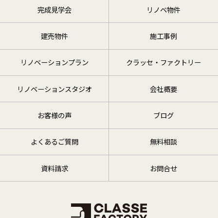
完成見学会
リノベ物件
建売物件
施工事例
リノベーションプラン
クラッセ・ファクトリー
リノベーションスタジオ
会社概要
お客様の声
ブログ
よくあるご質問
無料相談
資料請求
お問合せ