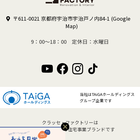
〒611-0021 京都府宇治市宇治戸ノ内84-1
(Google
Map)
9：00～18：00 定休日：水曜日
当社はTAiGAホールディングス
グループ企業です
クラッセ・ファクトリーは
クラッセ住宅販売の住宅事業ブランドです