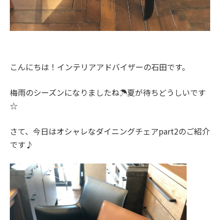
こんにちは！インテリアアドバイザーの石田です。
梅雨のシーズンになりましたね☂夏が待ちどうしいです
☆
さて、今日はオシャレなダイニングチェアpart2のご紹介
です♪