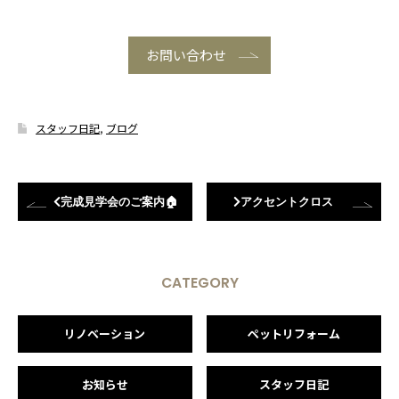
お問い合わせ
スタッフ日記
,
ブログ
完成見学会のご案内🏠
アクセントクロス
CATEGORY
リノベーション
ペットリフォーム
お知らせ
スタッフ日記