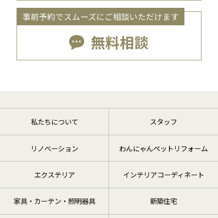
事前予約でスムーズにご相談いただけます
無料相談
私たちについて
スタッフ
リノベーション
わんにゃんペットリフォーム
エクステリア
インテリアコーディネート
家具・カーテン・照明器具
新築住宅