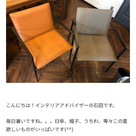
こんにちは！インテリアアドバイザーの石田です。
毎日暑いですね。。。日傘、帽子、うちわ、等々この夏
欲しいものがいっぱいです(^^)