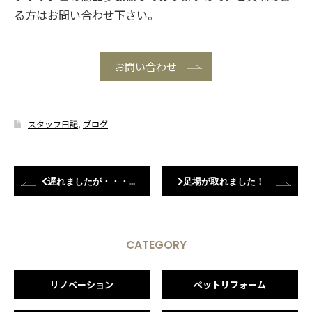
る方はお問い合わせ下さい。
お問い合わせ
スタッフ日記
,
ブログ
遅れましたが・・・やってきました☆
足場が取れました！
CATEGORY
リノベーション
ペットリフォーム