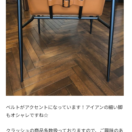
ベルトがアクセントになっています！アイアンの細い脚
もオシャレですね☆
クラッシュの商品多数扱っておりますので、ご興味のあ