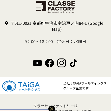
〒611-0021 京都府宇治市宇治戸ノ内84-1
(Google
Map)
9：00～18：00 定休日：水曜日
当社はTAiGAホールディングス
グループ企業です
クラッセ・ファクトリーは