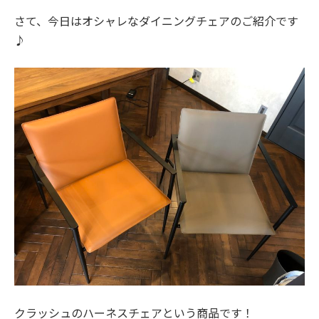
さて、今日はオシャレなダイニングチェアのご紹介です
♪
クラッシュのハーネスチェアという商品です！