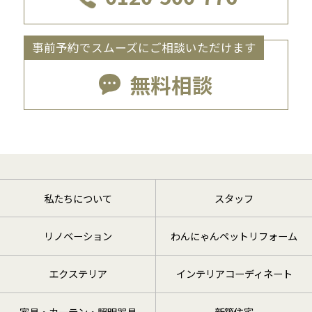
事前予約でスムーズにご相談いただけます
無料相談
私たちについて
スタッフ
リノベーション
わんにゃんペットリフォーム
エクステリア
インテリアコーディネート
家具・カーテン・照明器具
新築住宅