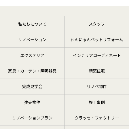
私たちについて
スタッフ
リノベーション
わんにゃんペットリフォーム
エクステリア
インテリアコーディネート
家具・カーテン・照明器具
新築住宅
完成見学会
リノベ物件
建売物件
施工事例
リノベーションプラン
クラッセ・ファクトリー