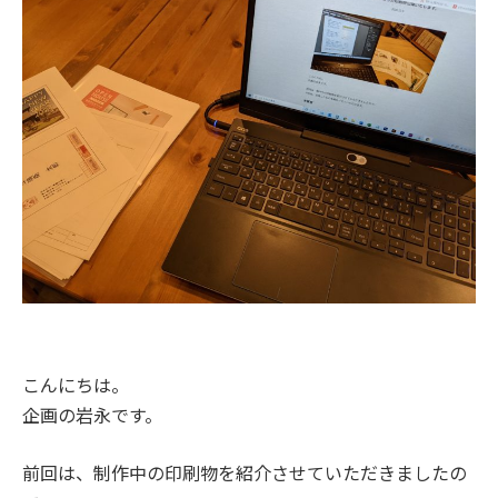
こんにちは。
企画の岩永です。
前回は、制作中の印刷物を紹介させていただきましたの