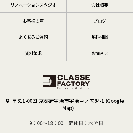
リノベーションスタジオ
会社概要
お客様の声
ブログ
よくあるご質問
無料相談
資料請求
お問合せ
〒611-0021 京都府宇治市宇治戸ノ内84-1
(Google
Map)
9：00～18：00 定休日：水曜日