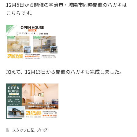
12月5日から開催の宇治市・城陽市同時開催のハガキは
こちらです。
加えて、12月13日から開催のハガキも完成しました。
スタッフ日記
,
ブログ