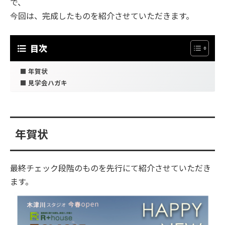
で、
今回は、完成したものを紹介させていただきます。
目次
年賀状
見学会ハガキ
年賀状
最終チェック段階のものを先行にて紹介させていただき
ます。