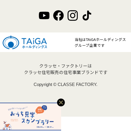
当社はTAiGAホールディングス
グループ企業です
クラッセ・ファクトリーは
クラッセ住宅販売の住宅事業ブランドです
Copyright © CLASSE FACTORY.