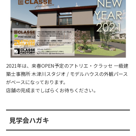
2021年は、来春OPEN予定のアトリエ・クラッセ 一級建
築士事務所 木津川スタジオ / モデルハウスの外観パース
がベースになっております。
店舗の完成までしばらくお待ちください。
見学会ハガキ