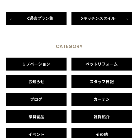
過去プラン集
キッチンスタイル
CATEGORY
リノベーション
ペットリフォーム
お知らせ
スタッフ日記
ブログ
カーテン
家具納品
雑貨紹介
イベント
その他