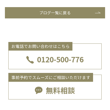
ブログ一覧に戻る
お電話でお問い合わせはこちら
0120-500-776
事前予約でスムーズにご相談いただけます
無料相談