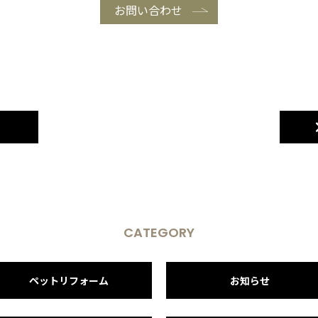
お問い合わせ
CATEGORY
ペットリフォーム
お知らせ