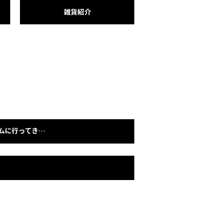
雑貨紹介
クリナップショールームに行ってきました！