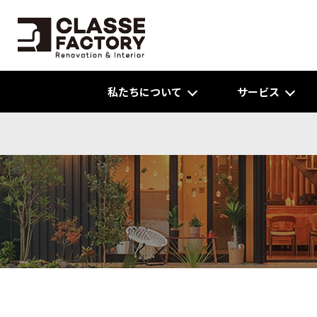
私たちについて
サービス