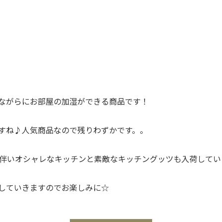
ながらにお部屋の加湿ができる商品です！
すね♪人気商品なので残りわずかです。。
ェンジに伴いオシャレなキッチンと素敵なキッチングッツも入荷して
していきますのでお楽しみに☆