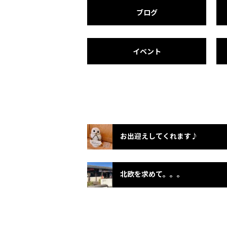
ブログ
イベント
お出迎えしてくれます♪
北欧を求めて。。。