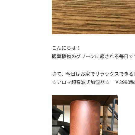
こんにちは！
観葉植物のグリーンに癒される毎日で
さて、今日はお家でリラックスできる
☆アロマ超音波式加湿器☆ ￥3990