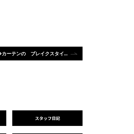
カーテンの ブレイクスタイル☆
スタッフ日記