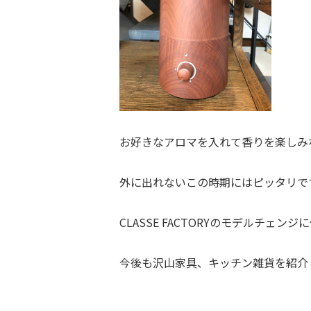
お好きなアロマを入れて香りを楽しみ
外に出れないこの時期にはピッタリで
CLASSE FACTORYのモデルチ
今後も沢山家具、キッチン雑貨を紹介