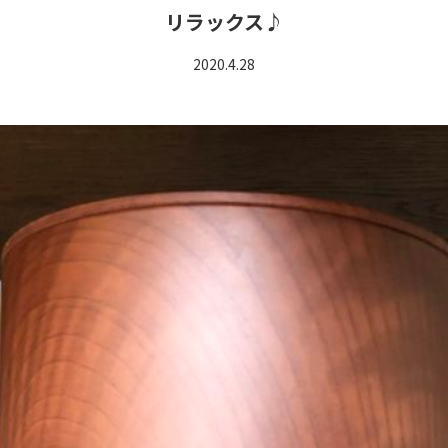
リラックス♪
2020.4.28