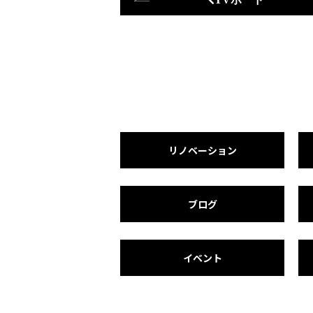
リノベーション
ブログ
イベント