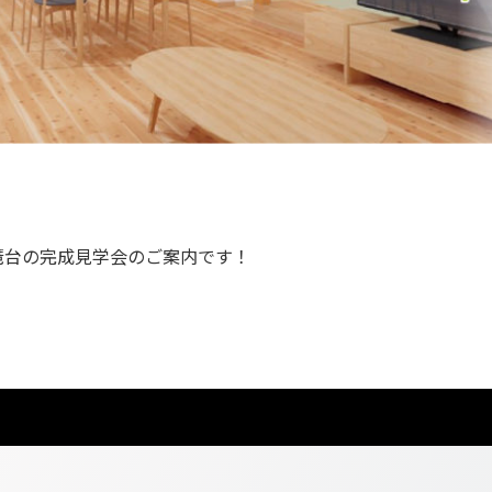
琶台の完成見学会のご案内です！