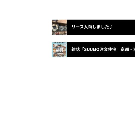
リース入荷しました♪