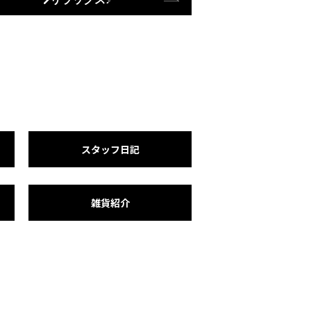
スタッフ日記
雑貨紹介