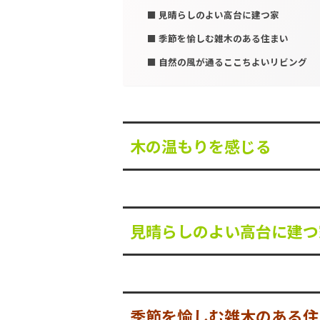
見晴らしのよい高台に建つ家
季節を愉しむ雑木のある住まい
自然の風が通るここちよいリビング
木の温もりを感じる
見晴らしのよい高台に建つ
季節を愉しむ雑木のある住