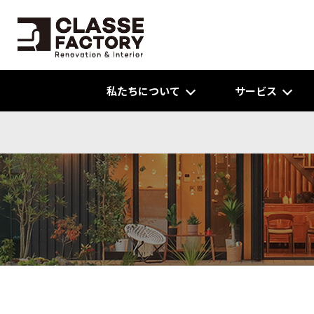
私たちについて
サービス