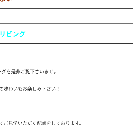
リビング
ングを是非ご覧下さいませ。
の味わいもお楽しみ下さい！
てご見学いただく配慮をしております。