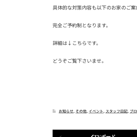
具体的な対策内容も以下のお家のご案
完全ご予約制となります。
詳細は↓こちらです。
どうぞご覧下さいませ。
お知らせ
,
その他
,
イベント
,
スタッフ日記
,
ブロ
TVボード