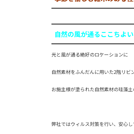
自然の風が通るここちよい
光と風が通る絶好のロケーションに
自然素材をふんだんに用いた2階リビ
お施主様が塗られた自然素材の珪藻土
弊社ではウィルス対策を行い、安心し