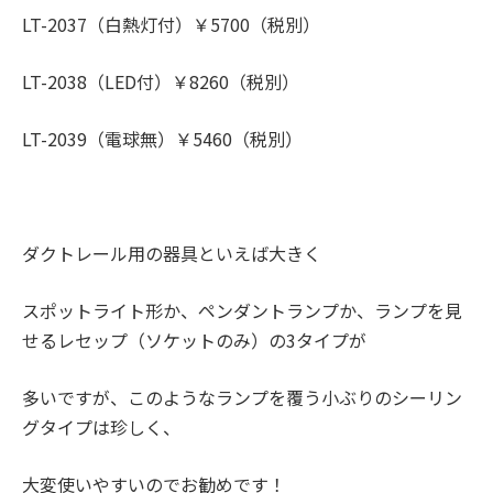
LT-2037（白熱灯付）￥5700（税別）
LT-2038（LED付）￥8260（税別）
LT-2039（電球無）￥5460（税別）
ダクトレール用の器具といえば大きく
スポットライト形か、ペンダントランプか、ランプを見
せるレセップ（ソケットのみ）の3タイプが
多いですが、このようなランプを覆う小ぶりのシーリン
グタイプは珍しく、
大変使いやすいのでお勧めです！