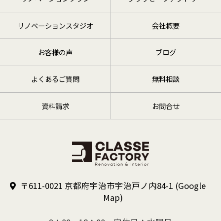
リノベーションスタジオ
会社概要
お客様の声
ブログ
よくあるご質問
無料相談
資料請求
お問合せ
〒611-0021 京都府宇治市宇治戸ノ内84-1
(Google
Map)