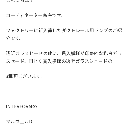
こんにちは！
コーディネーター鳥海です。
ファクトリーに新入荷したダクトレール用ランプのご紹
介です。
透明ガラスセードの他に、貫入模様が印象的な乳白ガラ
スセード、同じく貫入模様の透明ガラスシェードの
3種類ございます。
INTERFORMの
マルヴェルD