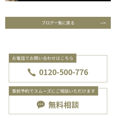
ブログ一覧に戻る
お電話でお問い合わせはこちら
0120-500-776
事前予約でスムーズにご相談いただけます
無料相談