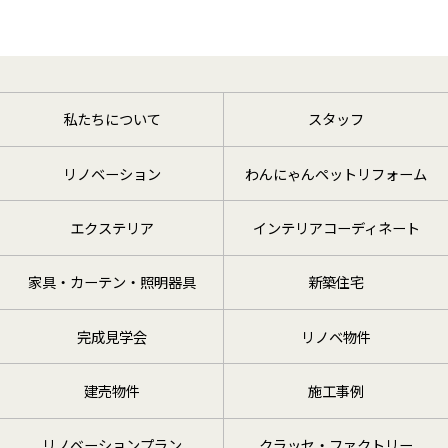
私たちについて
スタッフ
リノベーション
わんにゃんペットリフォーム
エクステリア
インテリアコーディネート
家具・カーテン・照明器具
新築住宅
完成見学会
リノベ物件
建売物件
施工事例
リノベーションプラン
クラッセ・ファクトリー