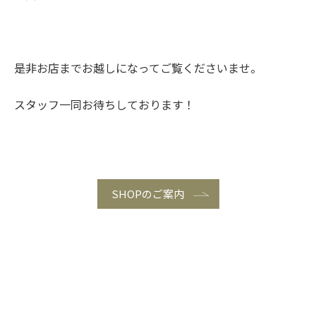
是非お店までお越しになってご覧くださいませ。
スタッフ一同お待ちしております！
SHOPのご案内