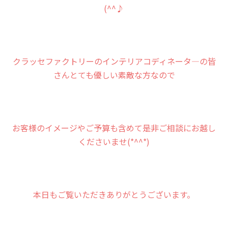
(^^♪
クラッセファクトリーのインテリアコディネータ―の皆
さんとても優しい素敵な方なので
お客様のイメージやご予算も含めて是非ご相談にお越し
くださいませ(*^^*)
本日もご覧いただきありがとうございます。