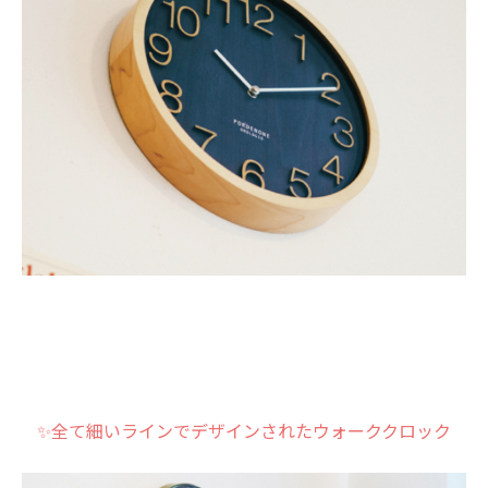
✨全て細いラインでデザインされたウォーククロック