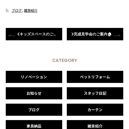
ブログ
,
雑貨紹介
キッズスペースのご紹介
完成見学会のご案内🏠
CATEGORY
リノベーション
ペットリフォーム
お知らせ
スタッフ日記
ブログ
カーテン
家具納品
雑貨紹介