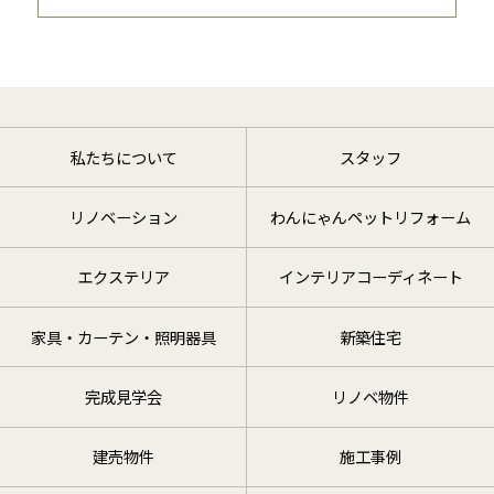
私たちについて
スタッフ
リノベーション
わんにゃんペットリフォーム
エクステリア
インテリアコーディネート
家具・カーテン・照明器具
新築住宅
完成見学会
リノベ物件
建売物件
施工事例