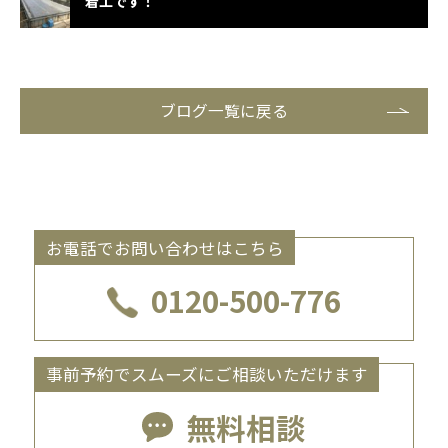
着工です！
ブログ一覧に戻る
お電話でお問い合わせはこちら
0120-500-776
事前予約でスムーズにご相談いただけます
無料相談