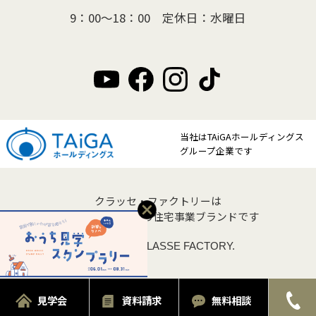
9：00～18：00 定休日：水曜日
当社はTAiGAホールディングス
グループ企業です
クラッセ・ファクトリーは
クラッセ住宅販売の住宅事業ブランドです
Copyright © CLASSE FACTORY.
見学会
資料請求
無料相談