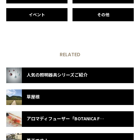
イベント
その他
RELATED
人気の照明器具シリーズご紹介
草屋根
アロマディフューザー「BOTANICA FIORE DIFFUSER」のご紹介