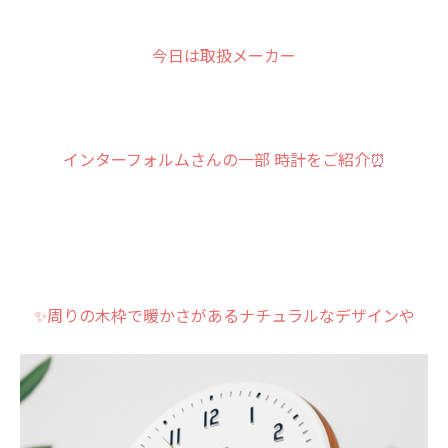
今日は取扱メーカー
インターフォルムさんの一部 時計をご紹介⏰
✨周りの木枠で暖かさがあるナチュラルなデザインや