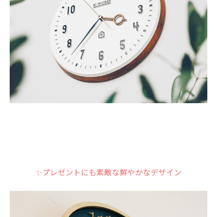
✨プレゼントにも素敵な鮮やかなデザイン