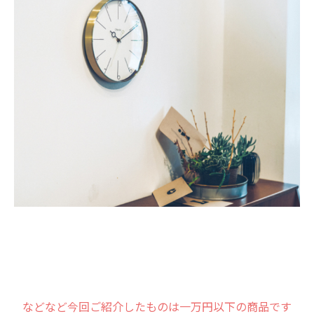
な
どなど今回ご紹介したものは一万円以下の商品です