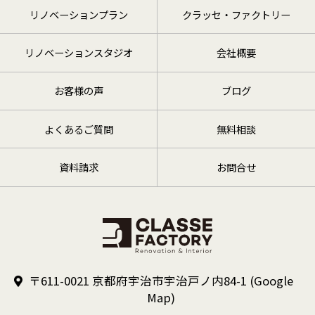
リノベーションプラン
クラッセ・ファクトリー
リノベーションスタジオ
会社概要
お客様の声
ブログ
よくあるご質問
無料相談
資料請求
お問合せ
〒611-0021 京都府宇治市宇治戸ノ内84-1
(Google
Map)