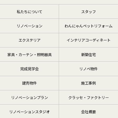
私たちについて
スタッフ
リノベーション
わんにゃんペットリフォーム
エクステリア
インテリアコーディネート
家具・カーテン・照明器具
新築住宅
完成見学会
リノベ物件
建売物件
施工事例
リノベーションプラン
クラッセ・ファクトリー
リノベーションスタジオ
会社概要