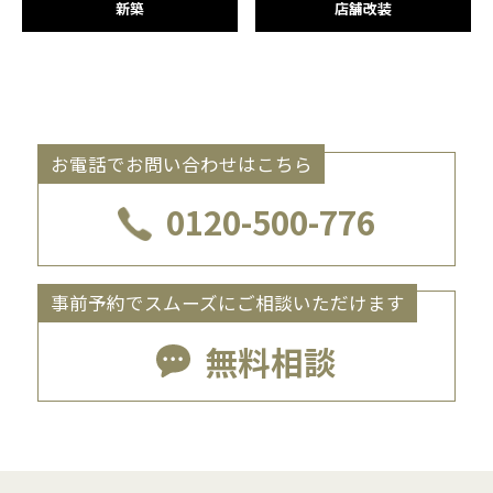
新築
店舗改装
お電話でお問い合わせはこちら
0120-500-776
事前予約でスムーズにご相談いただけます
無料相談