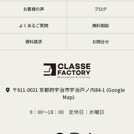
お客様の声
ブログ
よくあるご質問
無料相談
資料請求
お問合せ
〒611-0021 京都府宇治市宇治戸ノ内84-1
(Google
Map)
9：00～18：00 定休日：水曜日