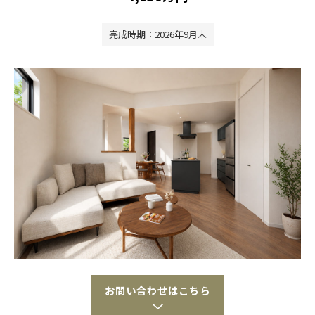
完成時期：2026年9月末
お問い合わせはこちら