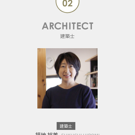
建築士
建築士
福地 裕美