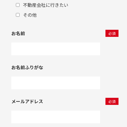
不動産会社に行きたい
その他
お名前
必須
お名前ふりがな
メールアドレス
必須