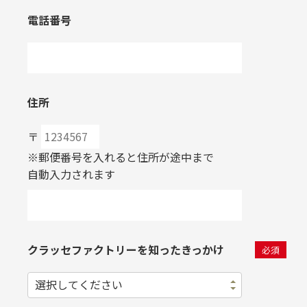
電話番号
住所
〒
※郵便番号を入れると住所が途中まで
自動入力されます
クラッセファクトリーを
知ったきっかけ
必須