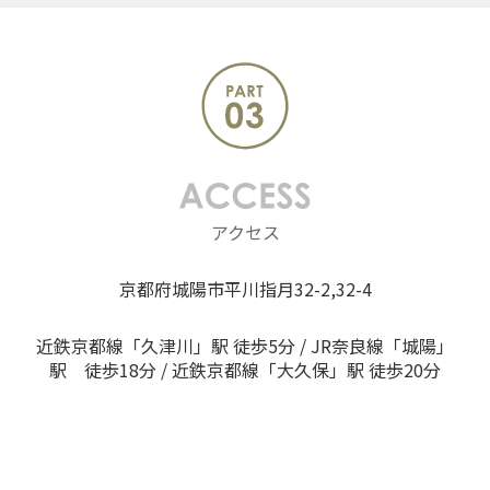
アクセス
京都府城陽市平川指月32-2,32-4
近鉄京都線「久津川」駅 徒歩5分 / JR奈良線「城陽」
駅 徒歩18分 / 近鉄京都線「大久保」駅 徒歩20分