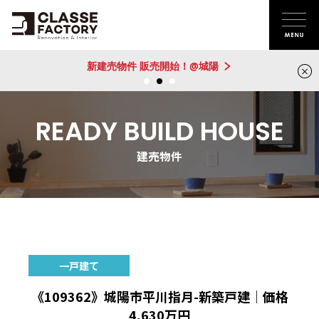
新建売物件 販売開始！@城陽
READY BUILD HOUSE
建売物件
《109362》城陽市平川指月-新築戸建｜価格
4,630万円