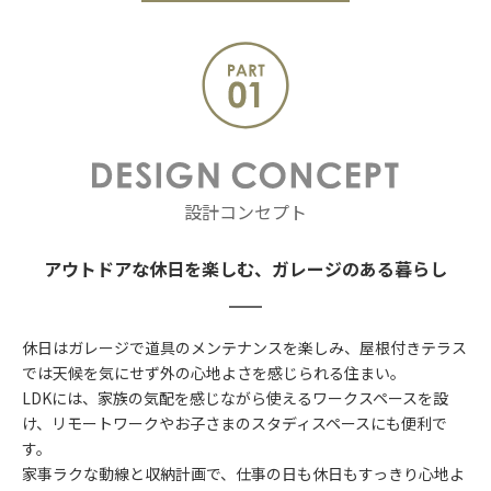
設計コンセプト
アウトドアな休日を楽しむ、ガレージのある暮らし
休日はガレージで道具のメンテナンスを楽しみ、屋根付きテラス
では天候を気にせず外の心地よさを感じられる住まい。
LDKには、家族の気配を感じながら使えるワークスペースを設
け、リモートワークやお子さまのスタディスペースにも便利で
す。
家事ラクな動線と収納計画で、仕事の日も休日もすっきり心地よ