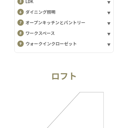
LDK
ダイニング照明
オープンキッチンとパントリー
ワークスペース
ウォークインクローゼット
ロフト