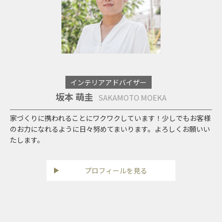
インテリアアドバイザー
坂本 萌圭
SAKAMOTO MOEKA
家づくりに携われることにワクワクしています！少しでもお客様
のお力になれるように日々努めてまいります。よろしくお願いい
たします。
プロフィールを見る