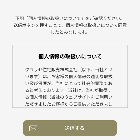
下記「個人情報の取扱いについて」をご確認ください。
送信ボタンを押すことで、個人情報の取扱いについて同意
したとみなします。
個人情報の取扱いについて
クラッセ住宅販売株式会社（以下、当社とい
います）は、お客様の個人情報の適切な取扱
い及び保護が、当社にとって社会的責務であ
ると考えております。当社は、当社が取得す
る個人情報（当社のウェブサイトをご利用い
ただきましたお客様からご提供いただきまし
た個人情報を含みます）を、この個人情報の
保護に関する基本方針（以下、この基本方針
といいます）に基づき、適切に取扱い、保護
に努めてまいります。