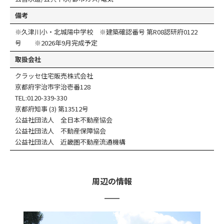
備考
※久津川小・北城陽中学校 ※建築確認番号 第R08認研府0122
号 ※2026年9月完成予定
取扱会社
クラッセ住宅販売株式会社
京都府宇治市宇治壱番128
TEL:0120-339-330
京都府知事 (3) 第13512号
公益社団法人 全日本不動産協会
公益社団法人 不動産保障協会
公益社団法人 近畿圏不動産流通機構
周辺の情報