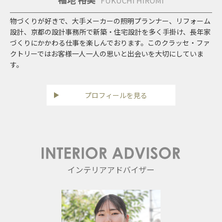
FUKUCHI HIROMI
物づくりが好きで、大手メーカーの照明プランナー、リフォーム
設計、京都の設計事務所で新築・住宅設計を多く手掛け、長年家
づくりにかかわる仕事を楽しんでおります。このクラッセ・ファ
クトリーではお客様一人一人の思いと出会いを大切にしていま
す。
プロフィールを見る
インテリアアドバイザー