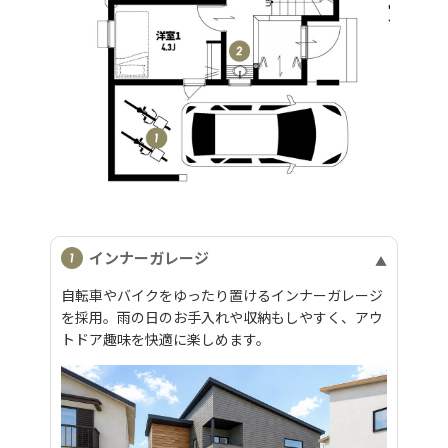
インナーガレージ
自転車やバイクをゆったり置けるインナーガレージ
を採用。雨の日のお手入れや収納もしやすく、アウ
トドア趣味を快適に楽しめます。