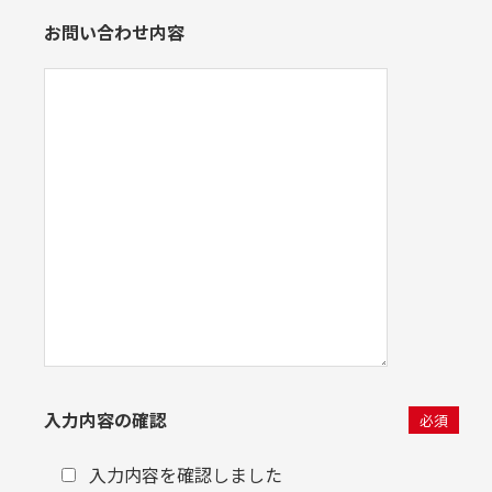
お問い合わせ内容
入力内容の確認
必須
入力内容を確認しました