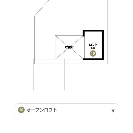
オープンロフト