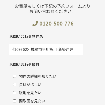
お電話もしくは下記の予約フォームより
お問い合わせください。
0120-500-776
お問い合わせ物件名
お問い合わせ項目
物件の詳細を知りたい
資料がほしい
現地を見たい
間取図を見たい