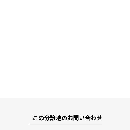
この分譲地のお問い合わせ