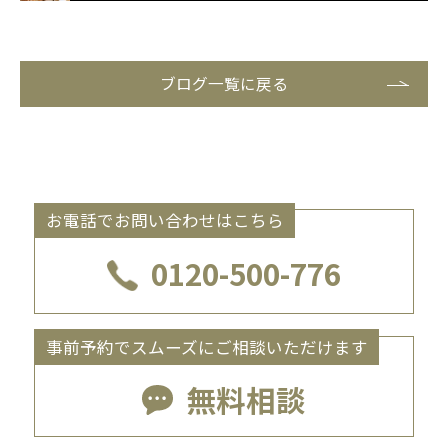
ブログ一覧に戻る
お電話でお問い合わせはこちら
0120-500-776
事前予約でスムーズにご相談いただけます
無料相談