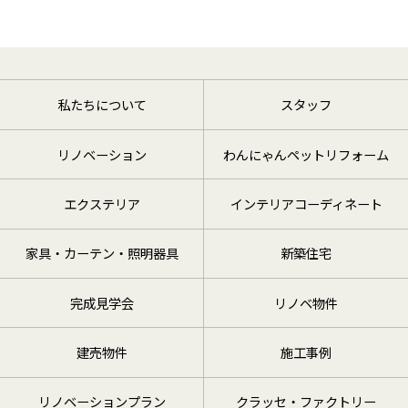
私たちについて
スタッフ
リノベーション
わんにゃんペットリフォーム
エクステリア
インテリアコーディネート
家具・カーテン・照明器具
新築住宅
完成見学会
リノベ物件
建売物件
施工事例
リノベーションプラン
クラッセ・ファクトリー