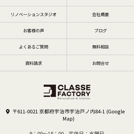
リノベーションスタジオ
会社概要
お客様の声
ブログ
よくあるご質問
無料相談
資料請求
お問合せ
〒611-0021 京都府宇治市宇治戸ノ内84-1
(Google
Map)
9：00～18：00 定休日：水曜日