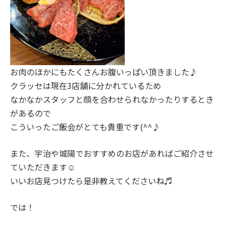
お肉のほかにもたくさんお腹いっぱい頂きました♪
クラッセは現在3店舗に分かれているため
なかなかスタッフと顔を合わせられなかったりするとき
があるので
こういったご飯会がとても貴重です(^^♪
また、宇治や城陽でおすすめのお店があればご紹介させ
ていただきます☺
いいお店見つけたら是非教えてくださいね♬
では！