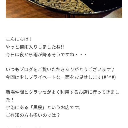
こんにちは！
やっと梅雨入りしましたね!!
今日は夜から雨が降るそうですね・・・
いつもブログをご覧いただきありがとうございます♪
今回は少しプライベートな一面をお見せします(#^^#)
職場仲間とクラッセがよく利用するお店に行ってきまし
た！
宇治にある「黒桜」というお店です。
ご存知の方も多いのでは？