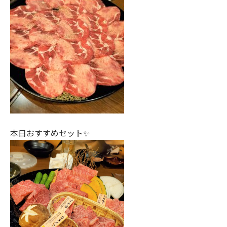
本日おすすめセット✨