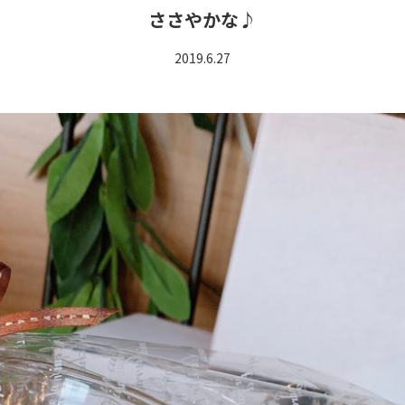
ささやかな♪
2019.6.27