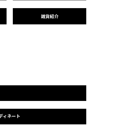
雑貨紹介
ディネート