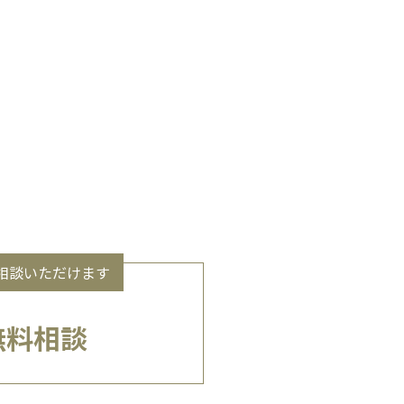
相談いただけます
無料相談