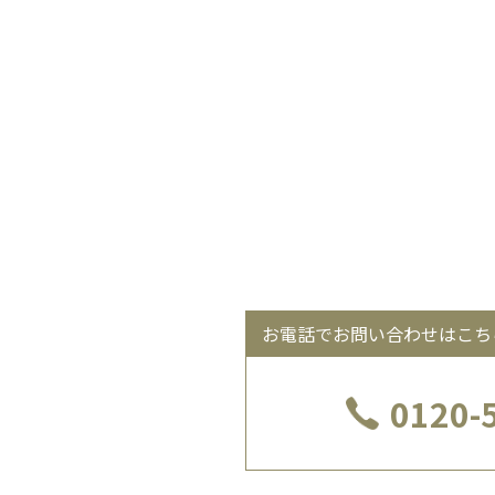
お電話でお問い合わせはこち
0120-