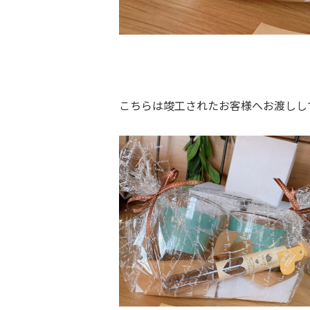
こちらは竣工されたお客様へお渡しし