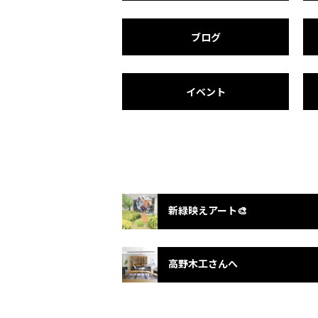
ブログ
イベント
新緑映えアート🎨
高野木工さんへ