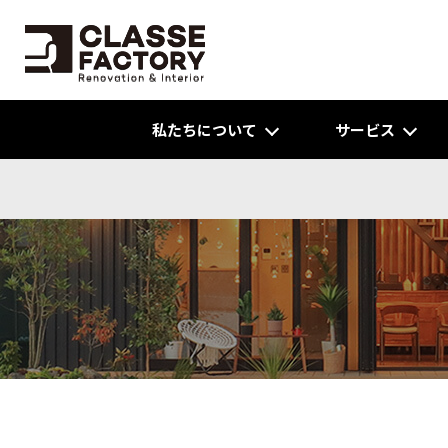
私たちについて
サービス