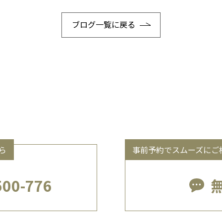
ブログ一覧に戻る
ら
事前予約でスムーズにご
500-776