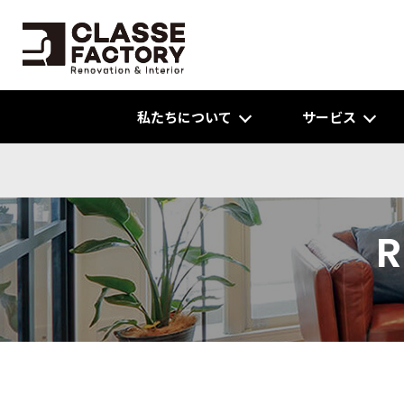
私たちについて
サービス
R