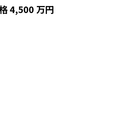
4,500 万円