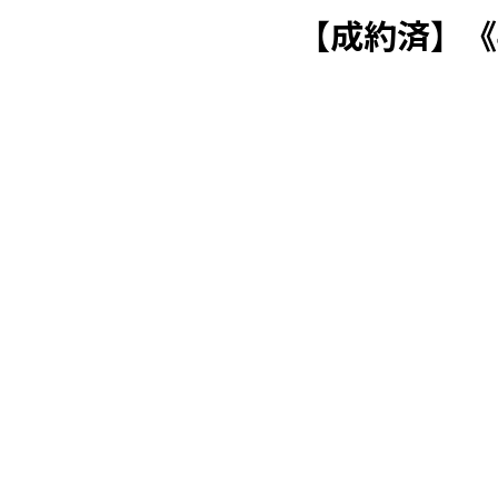
【成約済】《4