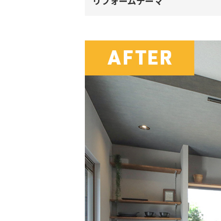
リフォームテーマ