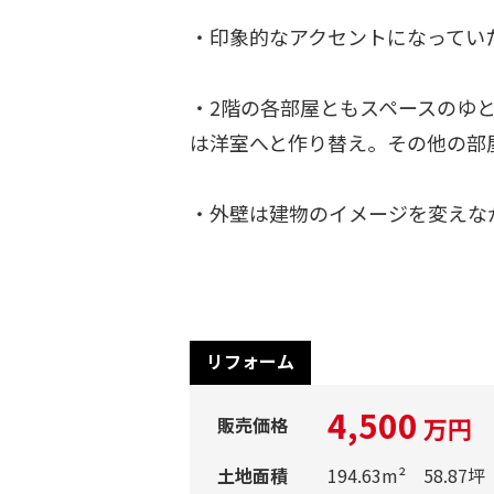
・印象的なアクセントになってい
・2階の各部屋ともスペースのゆ
は洋室へと作り替え。その他の部
・外壁は建物のイメージを変えな
リフォーム
4,500
万円
販売価格
土地面積
194.63m² 58.87坪