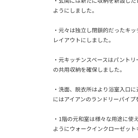
・玄関には新たに収納を新設した
ようにしました。
・元々は独立し閉鎖的だったキッ
レイアウトにしました。
・元キッチンスペースはパントリ
の共用収納を確保しました。
・洗面、脱衣所はより浴室入口に
にはアイアンのランドリーパイプ
・1階の元和室は様々な用途に使
ようにウォークインクローゼット