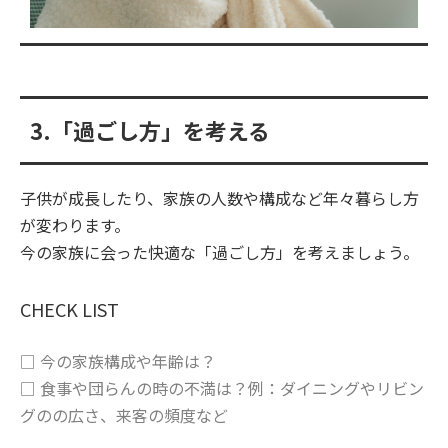
3.「過ごし方」を考える
子供が成長したり、家族の人数や構成など年々暮らし方
が変わります。
今の家族に会った快適な「過ごし方」を考えましょう。
CHECK LIST
□ 今の家族構成や年齢は？
□ 食事や団らんの時の不満は？例：ダイニングやリビン
グのの広さ、来客の頻度など