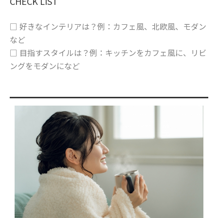
CHECK LIST
□ 好きなインテリアは？例：カフェ風、北欧風、モダン
など
□ 目指すスタイルは？例：キッチンをカフェ風に、リビ
ングをモダンになど