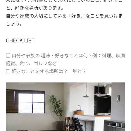
と、好きな場所があります。
自分や家族の大切にしている「好き」なことを見つけま
しょう。
CHECK LIST
□ 自分や家族の 趣味・好きなことは何？例：料理、映画
鑑賞、釣り、ゴルフなど
□ 好きなことをする場所は？ 誰と？