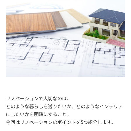
リノベーションで大切なのは、
どのような暮らしを送りたいか、どのようなインテリア
にしたいかを明確にすること。
今回はリノベーションのポイントを5つ紹介します。