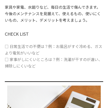
家具や家電、水廻りなど、毎日の生活で傷んできます。
今後のメンテナンスを見据えて、使えるもの、使いにく
いもの、メリット、デメリットを考えましょう。
CHECK LIST
□ 日常生活での不便は？例：お風呂がすぐ冷める、ガス
より電気がいいなど
□ 家事がしにくいところは？例：洗濯が干すのが遠い、
掃除しにくいなど