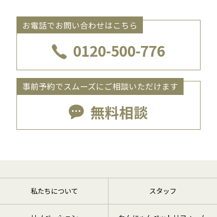
お電話でお問い合わせはこちら
0120-500-776
事前予約でスムーズにご相談いただけます
無料相談
私たちについて
スタッフ