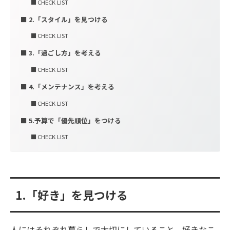
CHECK LIST
2.「スタイル」を見つける
CHECK LIST
3.「過ごし方」を考える
CHECK LIST
4.「メンテナンス」を考える
CHECK LIST
5.予算で「優先順位」をつける
CHECK LIST
1.「好き」を見つける
人にはそれぞれ暮らしで大切にしていること、好きなこ