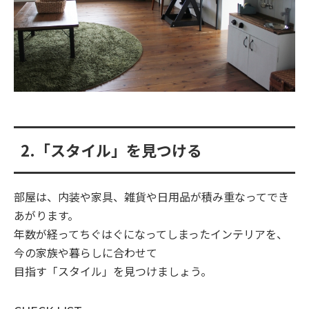
2.「スタイル」を見つける
部屋は、内装や家具、雑貨や日用品が積み重なってでき
あがります。
年数が経ってちぐはぐになってしまったインテリアを、
今の家族や暮らしに合わせて
目指す「スタイル」を見つけましょう。