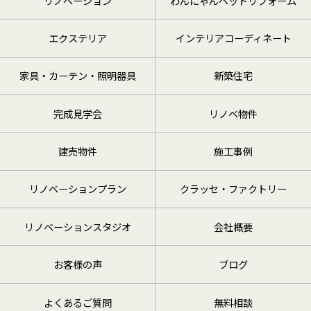
リノベーション
わんにゃんペットリフォーム
エクステリア
インテリアコーディネート
家具・カーテン・照明器具
新築住宅
完成見学会
リノベ物件
建売物件
施工事例
リノベーションプラン
クラッセ・ファクトリー
リノベーションスタジオ
会社概要
お客様の声
ブログ
よくあるご質問
無料相談