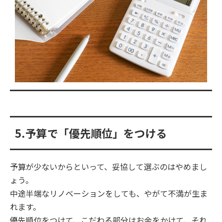
5.予算で「優先順位」をつける
予算が少ないからといって、妥協して選ぶのはやめまし
ょう。
中途半端なリノベーションをしても、やがて不満が生ま
れます。
優先順位をつけて、こだわる部分はお金をかけて、それ