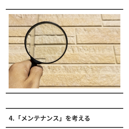
4.「メンテナンス」を考える