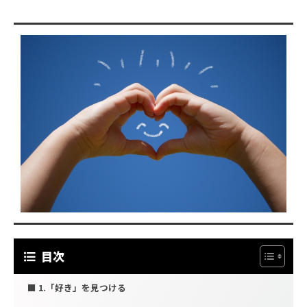
目次
1.「好き」を見つける