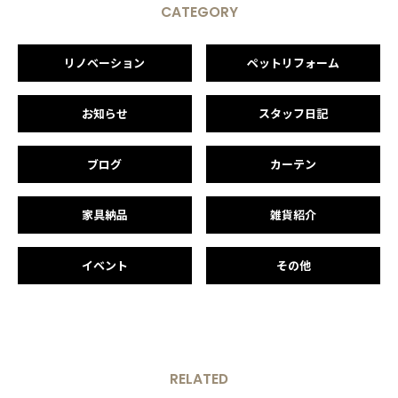
CATEGORY
リノベーション
ペットリフォーム
お知らせ
スタッフ日記
ブログ
カーテン
家具納品
雑貨紹介
イベント
その他
RELATED