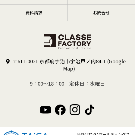
資料請求
お問合せ
〒611-0021 京都府宇治市宇治戸ノ内84-1
(Google
Map)
9：00～18：00 定休日：水曜日
当社はTAiGAホールディングス