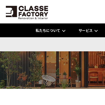
私たちについて
サービス