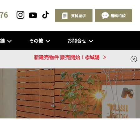
76
資料請求
無料相談
店舗
その他
お問合せ