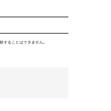
判断することはできません。