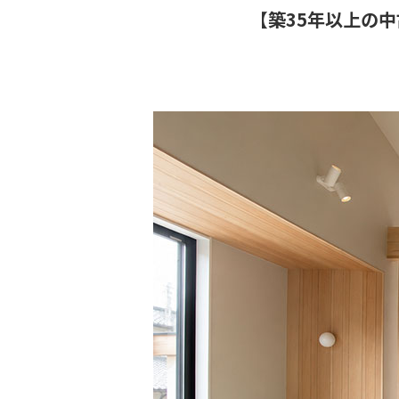
【築35年以上の