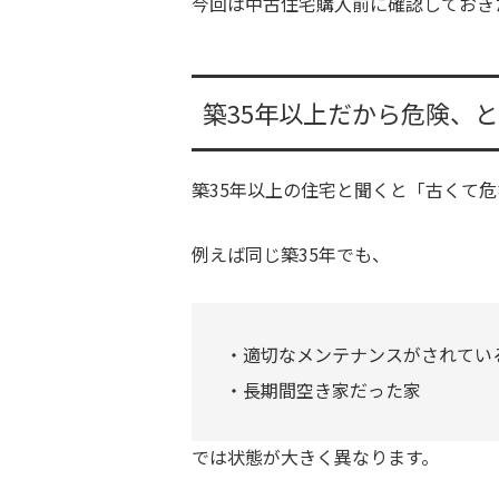
今回は中古住宅購入前に確認しておき
築35年以上だから危険、
築35年以上の住宅と聞くと「古くて
例えば同じ築35年でも、
・適切なメンテナンスがされてい
・長期間空き家だった家
では状態が大きく異なります。