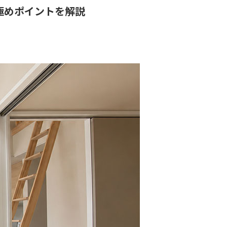
極めポイントを解説