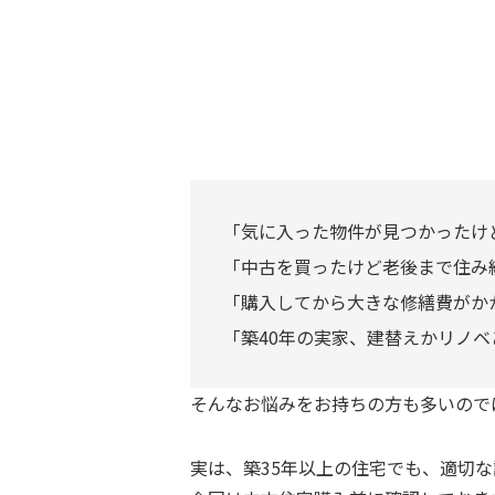
「気に入った物件が見つかったけ
「中古を買ったけど老後まで住み
「購入してから大きな修繕費がか
「築40年の実家、建替えかリノ
そんなお悩みをお持ちの方も多いので
実は、築35年以上の住宅でも、適切