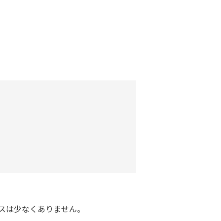
スは少なくありません。