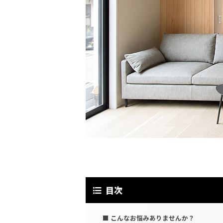
目次
こんなお悩みありませんか？