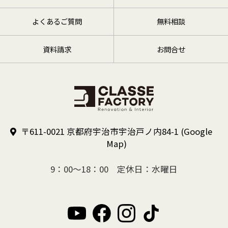
よくあるご質問
無料相談
資料請求
お問合せ
〒611-0021 京都府宇治市宇治戸ノ内84-1
(Google
Map)
9：00～18：00 定休日：水曜日