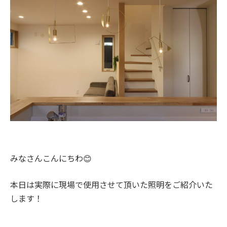
みなさんこんにちわ😊
本日は実際に現場で使用させて頂いた照明をご紹介いた
します！