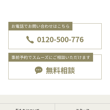
お電話でお問い合わせはこちら
0120-500-776
事前予約でスムーズにご相談いただけます
無料相談