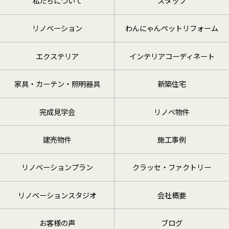
私たちについて
スタッフ
リノベーション
わんにゃんペットリフォーム
エクステリア
インテリアコーディネート
家具・カーテン・照明器具
新築住宅
完成見学会
リノベ物件
建売物件
施工事例
リノベーションプラン
クラッセ・ファクトリー
リノベーションスタジオ
会社概要
お客様の声
ブログ