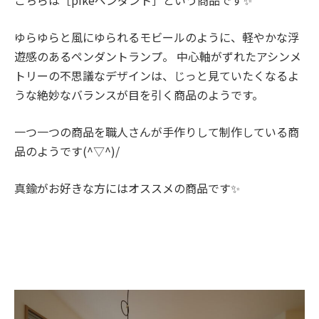
ゆらゆらと風にゆられるモビールのように、軽やかな浮
遊感のあるペンダントランプ。 中心軸がずれたアシンメ
トリーの不思議なデザインは、じっと見ていたくなるよ
うな絶妙なバランスが目を引く商品のようです。
一つ一つの商品を職人さんが手作りして制作している商
品のようです(^▽^)/
真鍮がお好きな方にはオススメの商品です✨