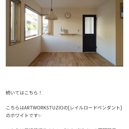
続いてはこちら！
こちらはARTWORKSTUZIOの[レイルロードペンダント]
のホワイトです✨