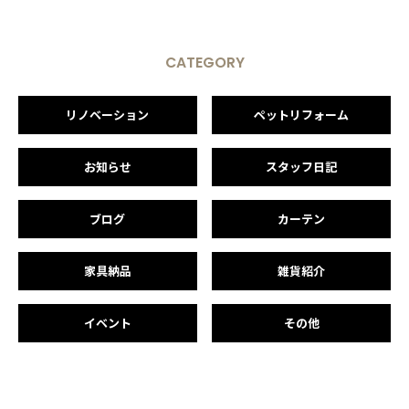
CATEGORY
リノベーション
ペットリフォーム
お知らせ
スタッフ日記
ブログ
カーテン
家具納品
雑貨紹介
イベント
その他