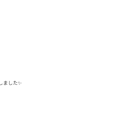
しました✨