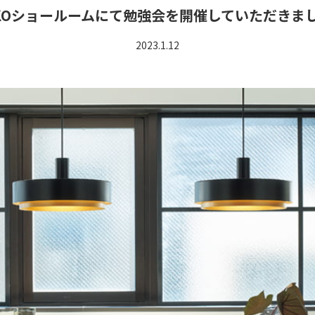
IKOショールームにて勉強会を開催していただきま
2023.1.12