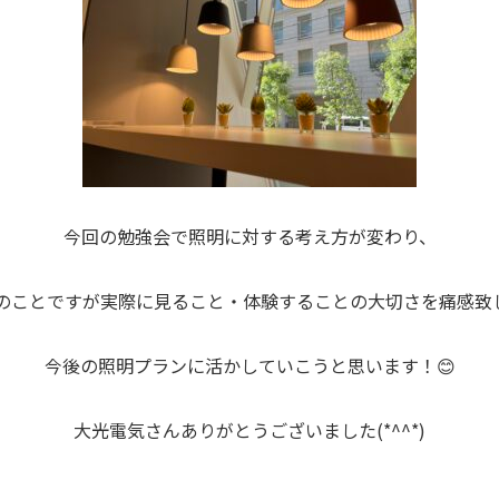
今回の勉強会で照明に対する考え方が変わり、
のことですが実際に見ること・体験することの大切さを痛感致
今後の照明プランに活かしていこうと思います！😊
大光電気さんありがとうございました(*^^*)