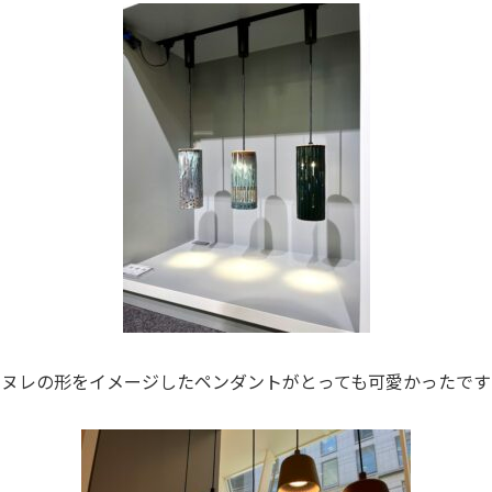
カヌレの形をイメージしたペンダントがとっても可愛かったです