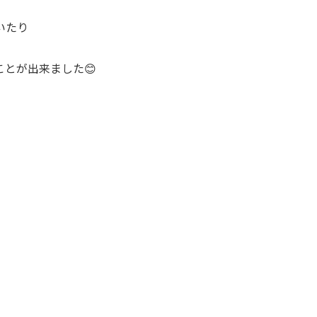
いたり
とが出来ました😊