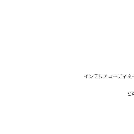
インテリアコーディネ
ど