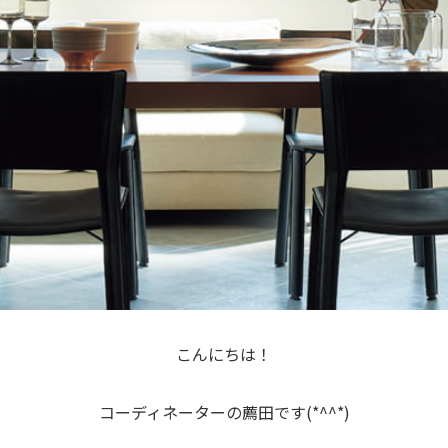
こんにちは！
コーディネーターの薦田です(*^^*)