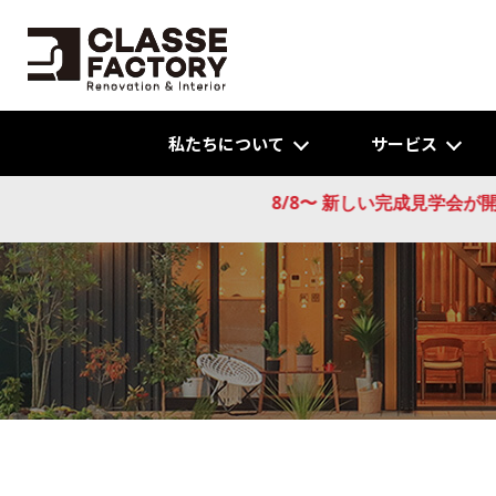
私たちについて
サービス