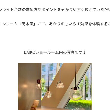
ンライト台数の求め方やポイントを分かりやすく教えていただ
ョンルーム「高木家」にて、あかりのもたらす効果を体験するこ
DAIKOショールーム内の写真です♩