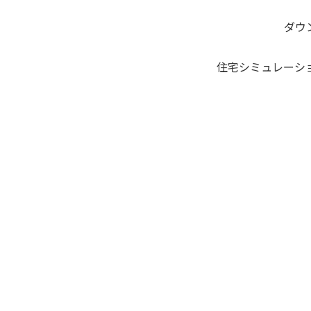
ダウ
住宅シミュレーシ