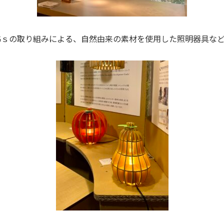
DGｓの取り組みによる、自然由来の素材を使用した照明器具など