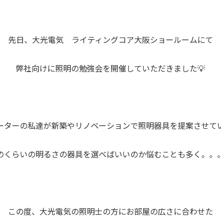
先日、大光電気 ライティングコア大阪ショールームにて
弊社向けに照明の勉強会を開催していただきました💡
ーターの私達が新築やリノベーションで照明器具を提案させて
のくらいの明るさの器具を選べばいいのか悩むことも多く。。。
この度、大光電気の照明士の方にお部屋の広さに合わせた