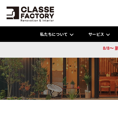
私たちについて
サービス