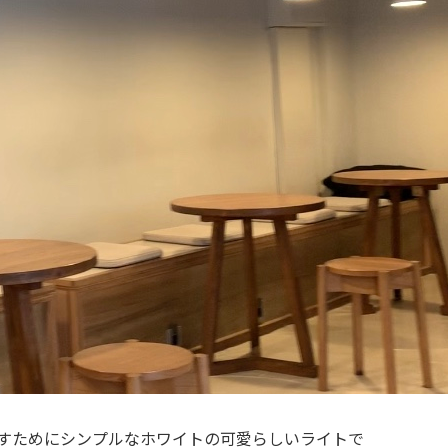
すためにシンプルなホワイトの可愛らしいライトで