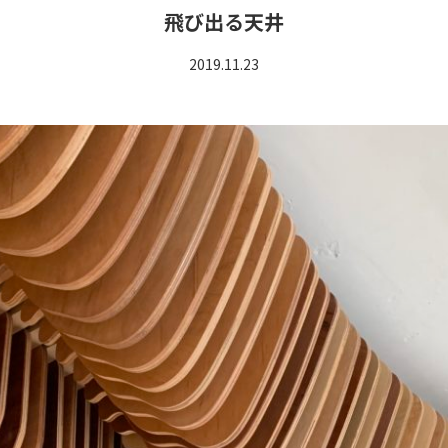
飛び出る天井
2019.11.23