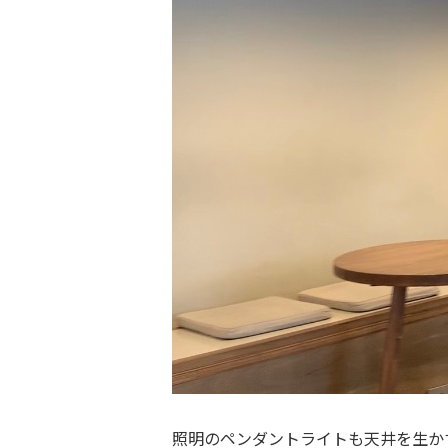
照明のペンダントライトも天井を生か