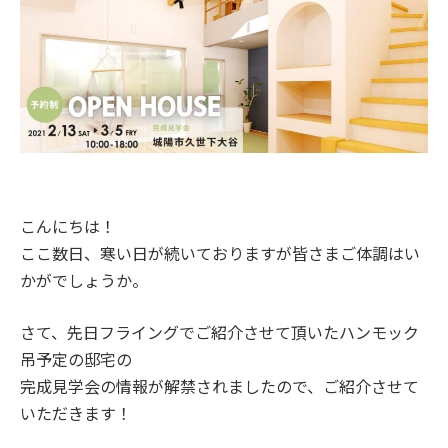
こんにちは！
ここ数日、寒い日が続いておりますが皆さまご体調はい
かがでしょうか。
さて、先日フライングでご紹介させて頂いたハンモック
吊予定の邸宅の
完成見学会の情報が解禁されましたので、ご紹介させて
いただきます！