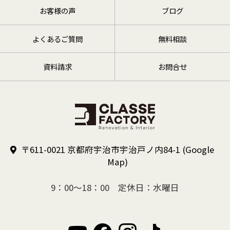
お客様の声
ブログ
よくあるご質問
無料相談
資料請求
お問合せ
〒611-0021 京都府宇治市宇治戸ノ内84-1
(Google
Map)
9：00～18：00 定休日：水曜日