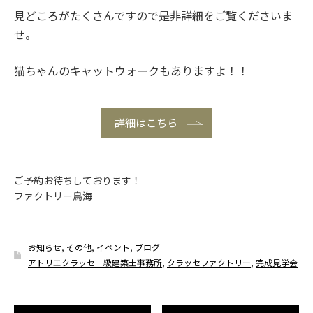
見どころがたくさんですので是非詳細をご覧くださいま
せ。
猫ちゃんのキャットウォークもありますよ！！
詳細はこちら
ご予約お待ちしております！
ファクトリー鳥海
お知らせ
,
その他
,
イベント
,
ブログ
アトリエクラッセ一級建築士事務所
,
クラッセファクトリー
,
完成見学会