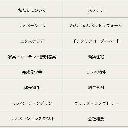
私たちについて
スタッフ
リノベーション
わんにゃんペットリフォーム
エクステリア
インテリアコーディネート
家具・カーテン・照明器具
新築住宅
完成見学会
リノベ物件
建売物件
施工事例
リノベーションプラン
クラッセ・ファクトリー
リノベーションスタジオ
会社概要