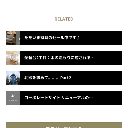
RELATED
ただいま家具のセール中です♪
琵琶台2丁目：木の温もりに癒される上質なジャパンディの住まい 完成見学会！
北欧を求めて。。。Part2
コーポレートサイト リニューアルのお知らせ