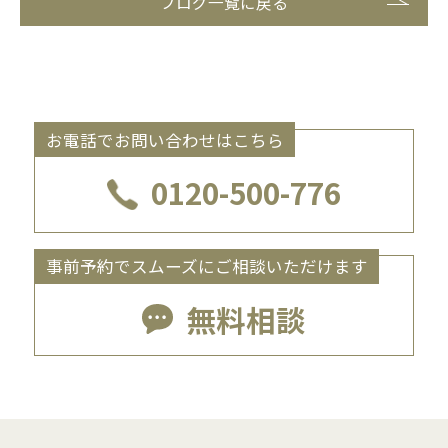
ブログ一覧に戻る
お電話でお問い合わせはこちら
0120-500-776
事前予約でスムーズにご相談いただけます
無料相談