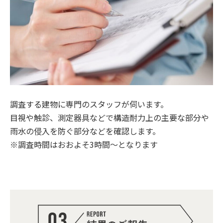
調査する建物に専門のスタッフが伺います。
目視や触診、測定器具などで構造耐力上の主要な部分や
雨水の侵入を防ぐ部分などを確認します。
※調査時間はおおよそ3時間〜となります