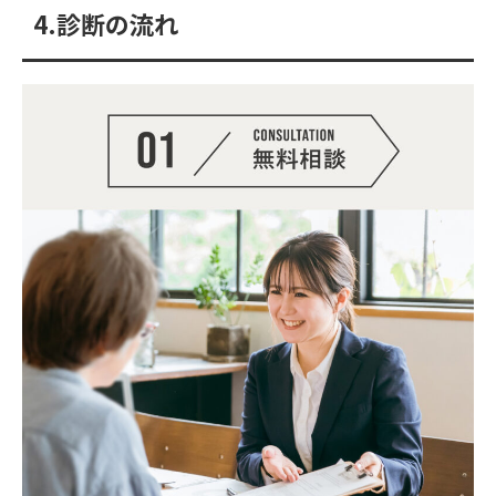
4.診断の流れ