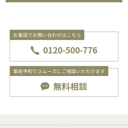
お電話でお問い合わせはこちら
0120-500-776
事前予約でスムーズにご相談いただけます
無料相談