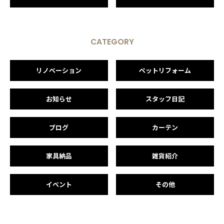
CATEGORY
リノベーション
ペットリフォーム
お知らせ
スタッフ日記
ブログ
カーテン
家具納品
雑貨紹介
イベント
その他