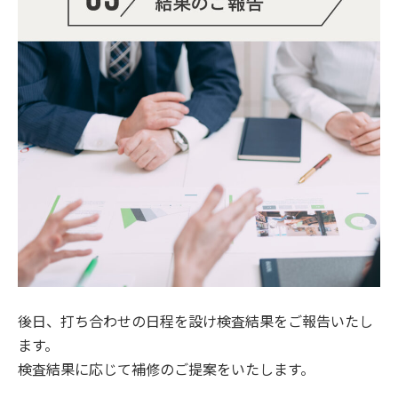
後日、打ち合わせの日程を設け検査結果をご報告いたし
ます。
検査結果に応じて補修のご提案をいたします。