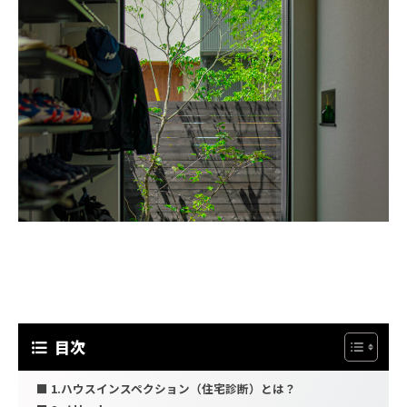
目次
1.ハウスインスペクション（住宅診断）とは？