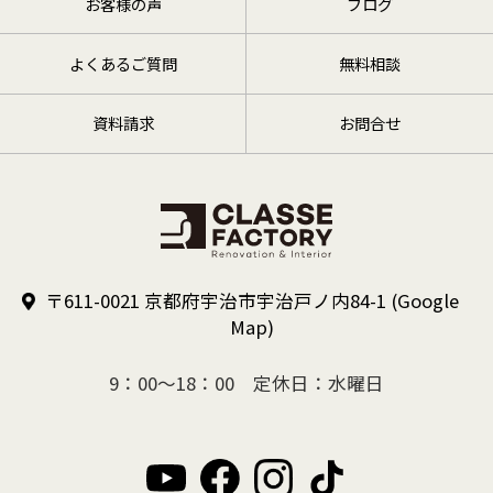
お客様の声
ブログ
よくあるご質問
無料相談
資料請求
お問合せ
〒611-0021 京都府宇治市宇治戸ノ内84-1
(Google
Map)
9：00～18：00 定休日：水曜日