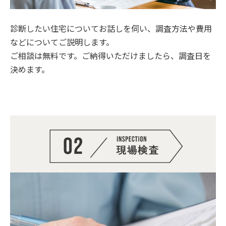
診断したい住宅についてお話しを伺い、調査方法や費用
などについてご説明します。
ご相談は無料です。ご納得いただけましたら、調査日を
決めます。