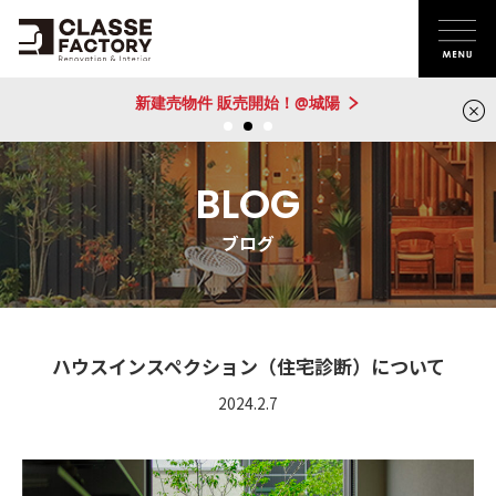
新建売物件 販売開始！@城陽
BLOG
ブログ
ハウスインスペクション（住宅診断）について
2024.2.7