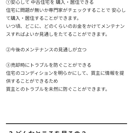
①安心して 中古住宅を 購入・居住できる
住宅に問題が無いか専門家がチェックすることで 安心し
て購入・居住することができます。
いつ頃、どこに、どのくらいのお金をかけてメンテナン
スすればよいか見通しをたてることができます。
②今後のメンテナンスの見通しが立つ
③売却時にトラブルを防ぐことができる
住宅のコンディションを明らかにして、買主に情報を提
供することができるため
買主とのトラブルを未然に防ぐことができます。