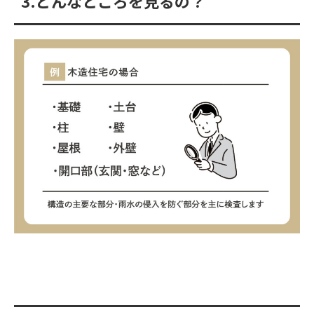
3.どんなところを見るの？