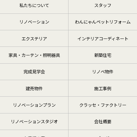
私たちについて
スタッフ
リノベーション
わんにゃんペットリフォーム
エクステリア
インテリアコーディネート
家具・カーテン・照明器具
新築住宅
完成見学会
リノベ物件
建売物件
施工事例
リノベーションプラン
クラッセ・ファクトリー
リノベーションスタジオ
会社概要