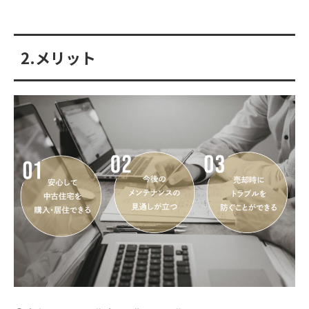
2.メリット