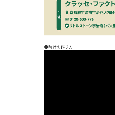
●時計の作り方