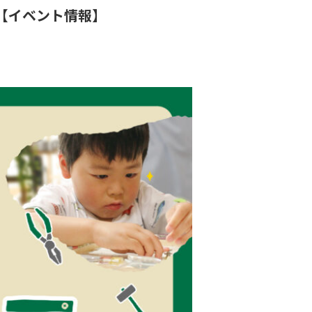
【イベント情報】