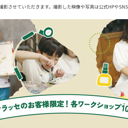
撮影させていただきます。撮影した映像や写真は公式HPやSN