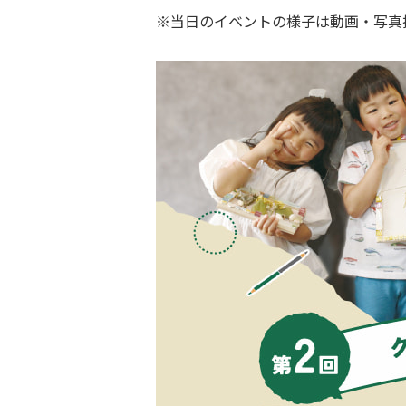
※当日のイベントの様子は動画・写真