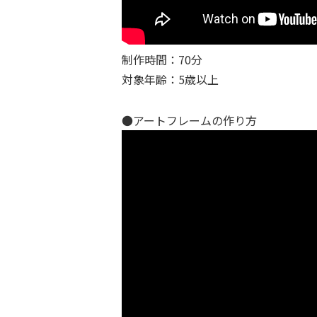
制作時間：70分
対象年齢：5歳以上
●アートフレームの作り方