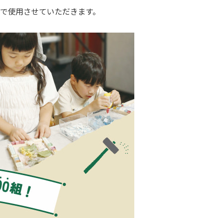
Sで使用させていただきます。