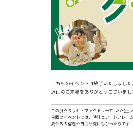
こちらのイベントは終了いたしました
沢山のご来場をありがとうございまし
この度クラッセ・ファクトリーでは
8/3(土
今回のイベントでは、時計とアートフレー
夏休みの宿題や自由研究にもぴったりです