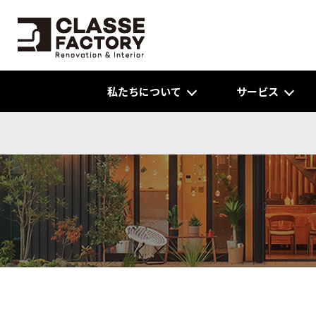
私たちについて
サービス