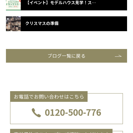
【イベント】モデルハウス見学！スタンプラリー
クリスマスの準備
ブログ一覧に戻る
お電話でお問い合わせはこちら
0120-500-776