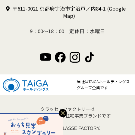
〒611-0021 京都府宇治市宇治戸ノ内84-1
(Google
Map)
9：00～18：00 定休日：水曜日
当社はTAiGAホールディングス
グループ企業です
クラッセ・ファクトリーは
クラッセ住宅販売の住宅事業ブランドです
Copyright © CLASSE FACTORY.