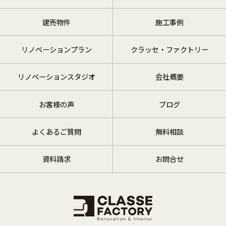
建売物件
施工事例
リノベーションプラン
クラッセ・ファクトリー
リノベーションスタジオ
会社概要
お客様の声
ブログ
よくあるご質問
無料相談
資料請求
お問合せ