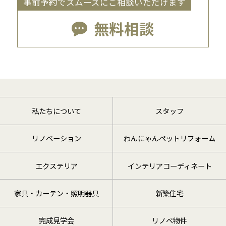
事前予約でスムーズにご相談いただけます
無料相談
私たちについて
スタッフ
リノベーション
わんにゃんペットリフォーム
エクステリア
インテリアコーディネート
家具・カーテン・照明器具
新築住宅
完成見学会
リノベ物件