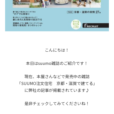
こんにちは！
本日はsuumo雑誌のご紹介です！
現在、本屋さんなどで発売中の雑誌
「SUUMO注文住宅 京都・滋賀で建てる」
に弊社の記事が掲載されています♪
是非チェックしてみてくださいね！