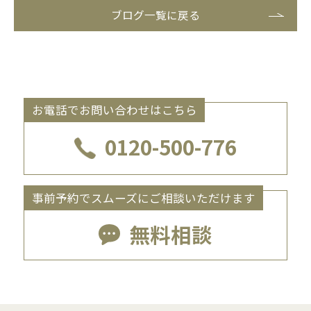
ブログ一覧に戻る
お電話でお問い合わせはこちら
0120-500-776
事前予約でスムーズにご相談いただけます
無料相談