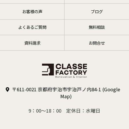
お客様の声
ブログ
よくあるご質問
無料相談
資料請求
お問合せ
〒611-0021 京都府宇治市宇治戸ノ内84-1
(Google
Map)
9：00～18：00 定休日：水曜日