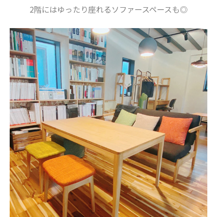
2階にはゆったり座れるソファースペースも◎