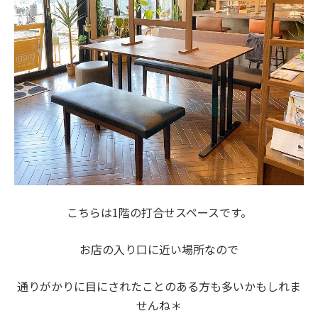
こちらは1階の打合せスペースです。
お店の入り口に近い場所なので
通りがかりに目にされたことのある方も多いかもしれま
せんね＊