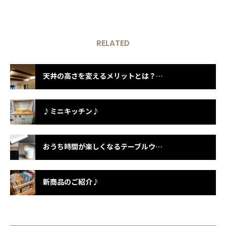
RELATED
天井の高さを変えるメリットとは？注文住宅で叶える理想の空間演出
♪ミニキッチン♪
おうち時間が楽しくなるテーブルウェアのご紹介
新商品のご紹介♪