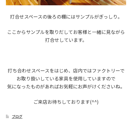
打合せスペースの後ろの棚にはサンプルがぎっしり。
ここからサンプルを取りだしてお客様と一緒に見ながら
打合せしています。
打ち合わせスペースをはじめ、店内ではファクトリーで
お取り扱いしている家具を使用していますので
気になったものがあればお気軽にお声がけくださいね。
ご来店お待ちしております(^^)
ブログ