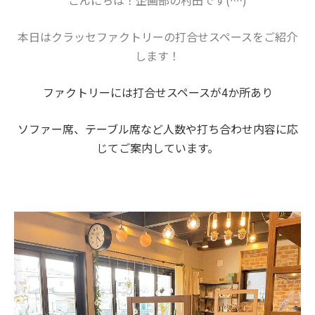
こんにちは！企画部の村田です(^^)
本日はクラッセファクトリーの打合せスペースをご紹介
します！
ファクトリーには打合せスペースが4か所あり
ソファー席、テーブル席など人数や打ち合わせ内容に応
じてご案内しています。