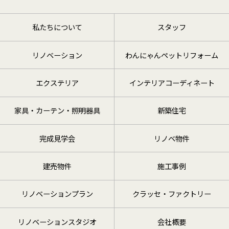
私たちについて
スタッフ
リノベーション
わんにゃんペットリフォーム
エクステリア
インテリアコーディネート
家具・カーテン・照明器具
新築住宅
完成見学会
リノベ物件
建売物件
施工事例
リノベーションプラン
クラッセ・ファクトリー
リノベーションスタジオ
会社概要