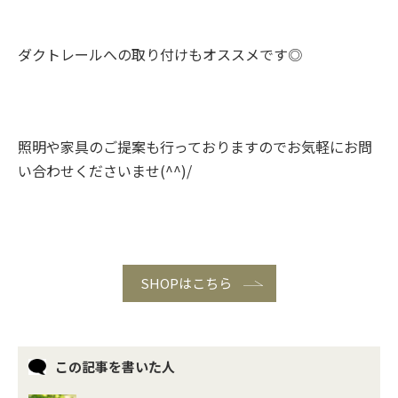
ダクトレールへの取り付けもオススメです◎
照明や家具のご提案も行っておりますのでお気軽にお問
い合わせくださいませ(^^)/
SHOPはこちら
この記事を書いた人