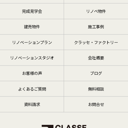
完成見学会
リノベ物件
建売物件
施工事例
リノベーションプラン
クラッセ・ファクトリー
リノベーションスタジオ
会社概要
お客様の声
ブログ
よくあるご質問
無料相談
資料請求
お問合せ