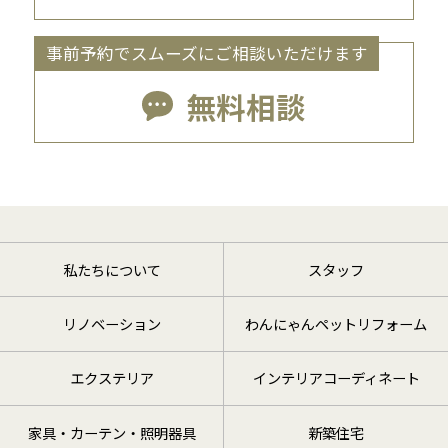
事前予約でスムーズにご相談いただけます
無料相談
私たちについて
スタッフ
リノベーション
わんにゃんペットリフォーム
エクステリア
インテリアコーディネート
家具・カーテン・照明器具
新築住宅