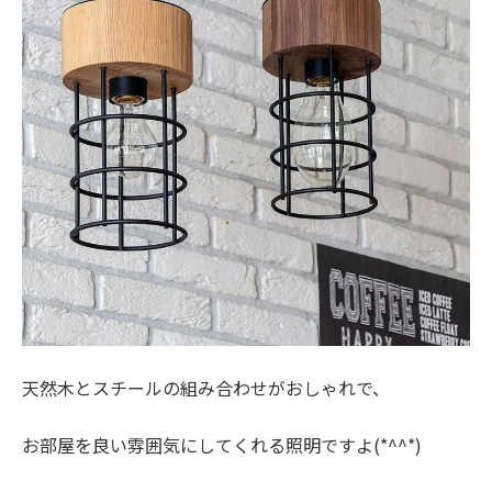
天然木とスチールの組み合わせがおしゃれで、
お部屋を良い雰囲気にしてくれる照明ですよ(*^^*)