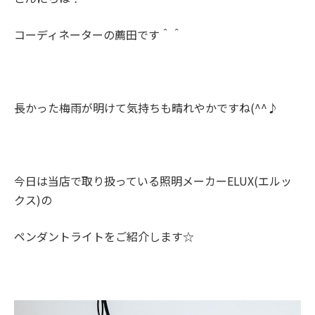
コーディネーターの薦田です＾＾
長かった梅雨が明けて気持ちも晴れやかですね(^^♪
今日は当店で取り扱っている照明メーカーELUX(エルッ
クス)の
ペンダントライトをご紹介します☆