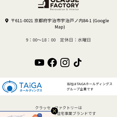
〒611-0021 京都府宇治市宇治戸ノ内84-1
(Google
Map)
9：00～18：00 定休日：水曜日
当社はTAiGAホールディングス
グループ企業です
クラッセ・ファクトリーは
クラッセ住宅販売の住宅事業ブランドです