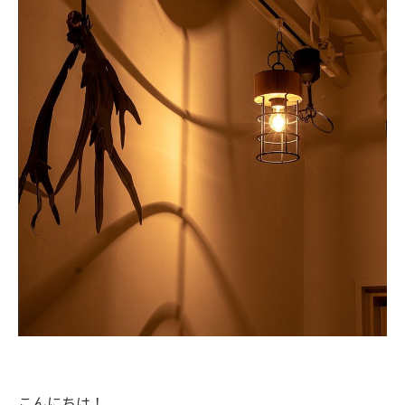
こんにちは！