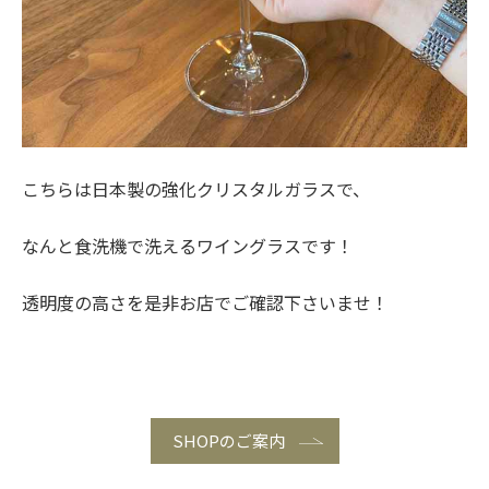
こちらは日本製の強化クリスタルガラスで、
なんと食洗機で洗えるワイングラスです！
透明度の高さを是非お店でご確認下さいませ！
SHOPのご案内