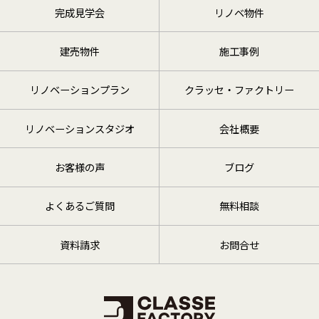
完成見学会
リノベ物件
建売物件
施工事例
リノベーションプラン
クラッセ・ファクトリー
リノベーションスタジオ
会社概要
お客様の声
ブログ
よくあるご質問
無料相談
資料請求
お問合せ