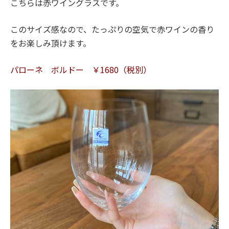
こちらは赤ワイングラスです。
このサイズ感なので、たっぷりの空気で赤ワインの香り
をお楽しみ頂けます。
パローネ ボルドー ￥1680（税別）