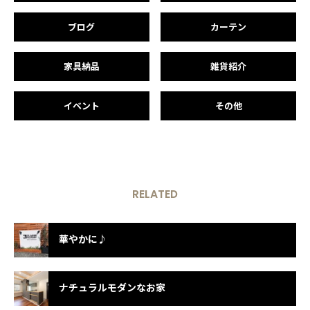
ブログ
カーテン
家具納品
雑貨紹介
イベント
その他
RELATED
華やかに♪
ナチュラルモダンなお家