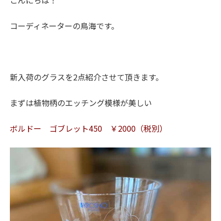
こんにちは！
コーディネーターの鳥海です。
新入荷のグラスを2点紹介させて頂きます。
まずは植物柄のエッチング模様が美しい
ボルドー ゴブレット450 ￥2000（税別）