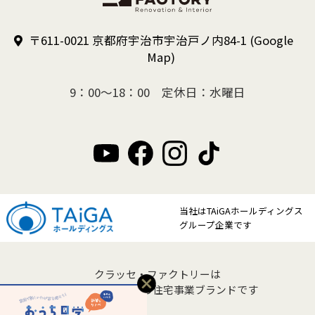
〒611-0021 京都府宇治市宇治戸ノ内84-1
(Google
Map)
9：00～18：00 定休日：水曜日
当社はTAiGAホールディングス
グループ企業です
クラッセ・ファクトリーは
クラッセ住宅販売の住宅事業ブランドです