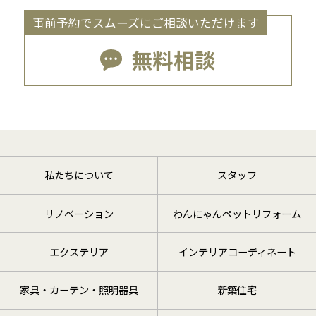
事前予約でスムーズにご相談いただけます
無料相談
私たちについて
スタッフ
リノベーション
わんにゃんペットリフォーム
エクステリア
インテリアコーディネート
家具・カーテン・照明器具
新築住宅