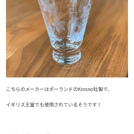
こちらのメーカーはポーランドのKrosno社製で、
イギリス王室でも使用されているそうです！