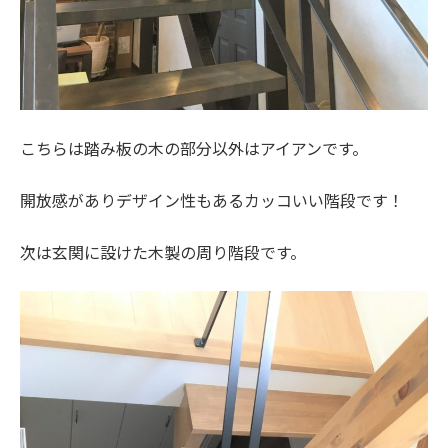
こちらは踏み板の木の部分以外はアイアンです。
開放感がありデザイン性もあるカッコいい階段です！
次は玄関に設けた木製の周り階段です。