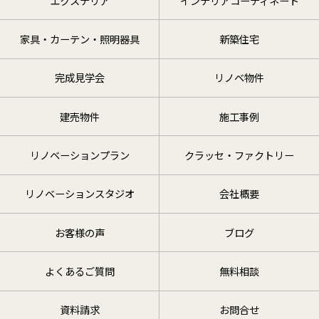
エクステリア
インテリアコーディネート
家具・カーテン・照明器具
新築住宅
完成見学会
リノベ物件
建売物件
施工事例
リノベーションプラン
クラッセ・ファクトリー
リノベーションスタジオ
会社概要
お客様の声
ブログ
よくあるご質問
無料相談
資料請求
お問合せ