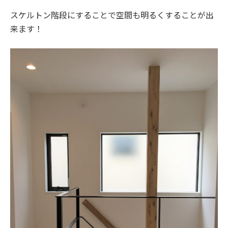
スケルトン階段にすることで空間も明るくすることが出
来ます！