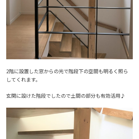
2階に設置した窓からの光で階段下の空間も明るく照ら
してくれます。
玄関に設けた階段でしたので土間の部分も有効活用♪