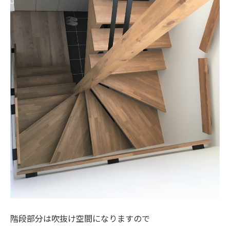
階段部分は吹抜け空間になりますので