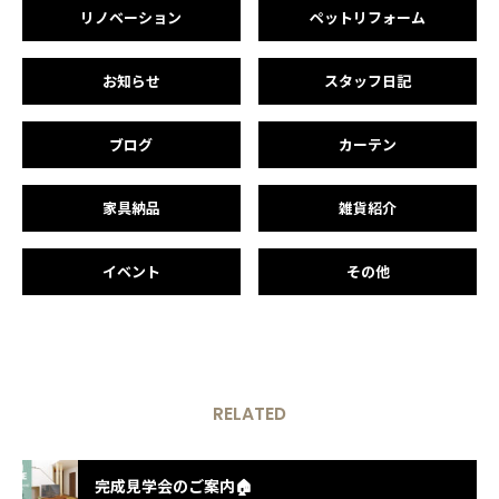
リノベーション
ペットリフォーム
お知らせ
スタッフ日記
ブログ
カーテン
家具納品
雑貨紹介
イベント
その他
RELATED
完成見学会のご案内🏠