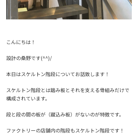
こんにちは！
設計の桑野です(^^)/
本日はスケルトン階段についてお話致します！
スケルトン階段とは踏み板とそれを支える骨組みだけで
構成されています。
段と段の間の板が（蹴込み板）がないのが特徴です。
ファクトリーの店舗内の階段もスケルトン階段です！