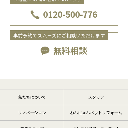
0120-500-776
事前予約でスムーズにご相談いただけます
無料相談
私たちについて
スタッフ
リノベーション
わんにゃんペットリフォーム