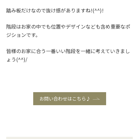
踏み板だけなので抜け感がありますね!(^^)!
階段はお家の中でも位置やデザインなども含め重要なポ
ジションです。
皆様のお家に合う一番いい階段を一緒に考えていきまし
ょう(^^)/
お問い合わせはこちら♪