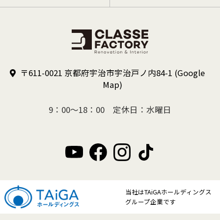
〒611-0021 京都府宇治市宇治戸ノ内84-1
(Google
Map)
9：00～18：00 定休日：水曜日
当社はTAiGAホールディングス
グループ企業です