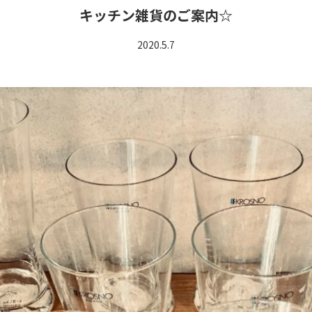
キッチン雑貨のご案内☆
2020.5.7