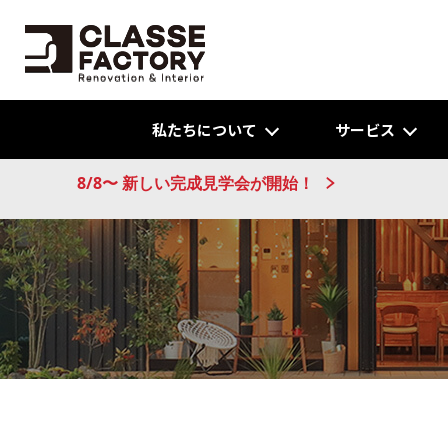
私たちについて
サービス