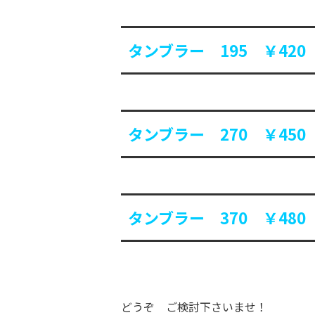
タンブラー 195 ￥420
タンブラー 270 ￥450
タンブラー 370 ￥480
どうぞ ご検討下さいませ！