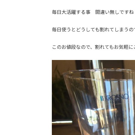
毎日大活躍する事 間違い無しですね
毎日使うとどうしても割れてしまうの
このお値段なので、割れてもお気軽に