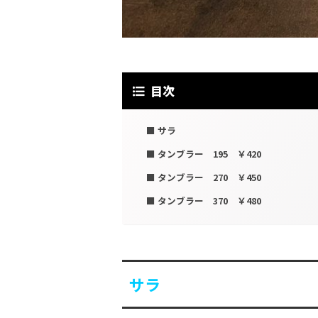
目次
サラ
タンブラー 195 ￥420
タンブラー 270 ￥450
タンブラー 370 ￥480
サラ