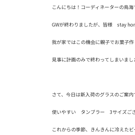
こんにちは！コーディネーターの鳥海
GWが終わりましたが、皆様 stay 
我が家ではこの機会に親子でお菓子作
見事に計画のみで終わってしまいまし
さて、今日は新入荷のグラスのご案内
使いやすい タンブラー 3サイズご
これからの季節、きんきんに冷えたビ