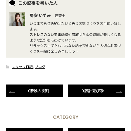
この記事を書いた人
房安 いずみ
建築士
いつまでも住み続けたいと思うお家づくりをお手伝い致し
ます。
ストレスのない家事動線や家族団らんの時間が楽しくなる
ような設計を心掛けています。
リラックスしてたわいもない話を交えながら大切なお家づ
くりを一緒に楽しみましょう！
スタッフ日記
,
ブログ
階段の役割
設計遊び③
CATEGORY