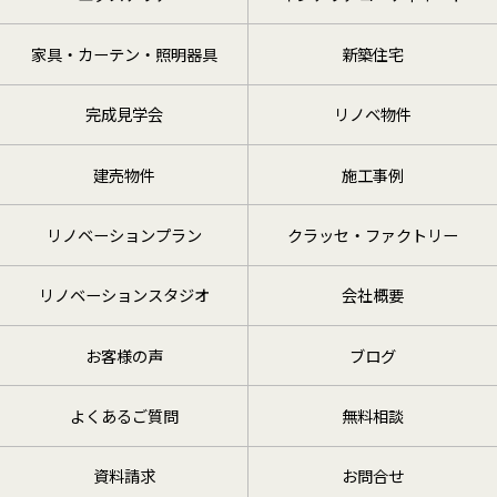
家具・カーテン・照明器具
新築住宅
完成見学会
リノベ物件
建売物件
施工事例
リノベーションプラン
クラッセ・ファクトリー
リノベーションスタジオ
会社概要
お客様の声
ブログ
よくあるご質問
無料相談
資料請求
お問合せ