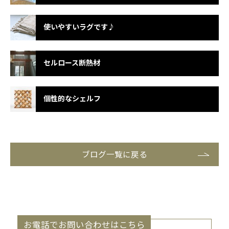
使いやすいラグです♪
セルロース断熱材
個性的なシェルフ
ブログ一覧に戻る
お電話でお問い合わせはこちら