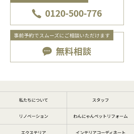
0120-500-776
事前予約でスムーズにご相談いただけます
無料相談
私たちについて
スタッフ
リノベーション
わんにゃんペットリフォーム
エクステリア
インテリアコーディネート