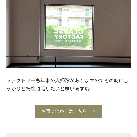
ファクトリーも年末の大掃除がありますのでその時にし
っかりと掃除頑張りたいと思います😂
お問い合わせはこちら