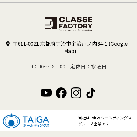
〒611-0021 京都府宇治市宇治戸ノ内84-1
(Google
Map)
9：00～18：00 定休日：水曜日
当社はTAiGAホールディングス
グループ企業です