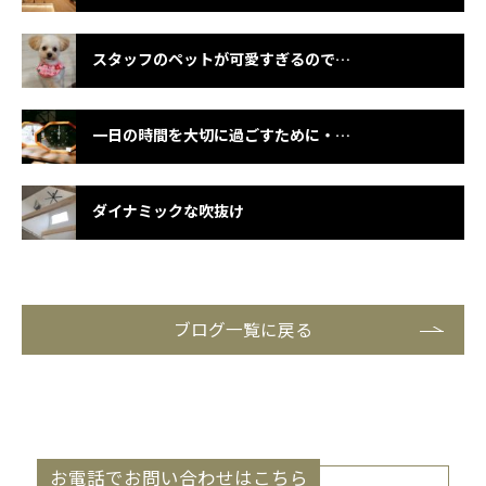
スタッフのペットが可愛すぎるので紹介します♡ Part3
一日の時間を大切に過ごすために・・・
ダイナミックな吹抜け
ブログ一覧に戻る
お電話でお問い合わせはこちら