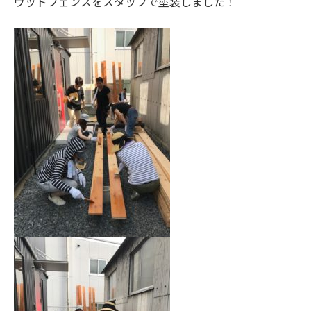
ウッドフェンスをスタッフで塗装しました！