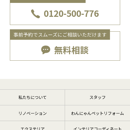
0120-500-776
事前予約でスムーズにご相談いただけます
無料相談
私たちについて
スタッフ
リノベーション
わんにゃんペットリフォーム
エクステリア
インテリアコーディネート