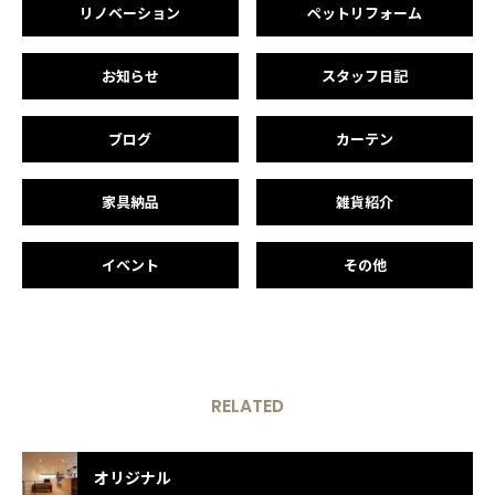
リノベーション
ペットリフォーム
お知らせ
スタッフ日記
ブログ
カーテン
家具納品
雑貨紹介
イベント
その他
RELATED
オリジナル