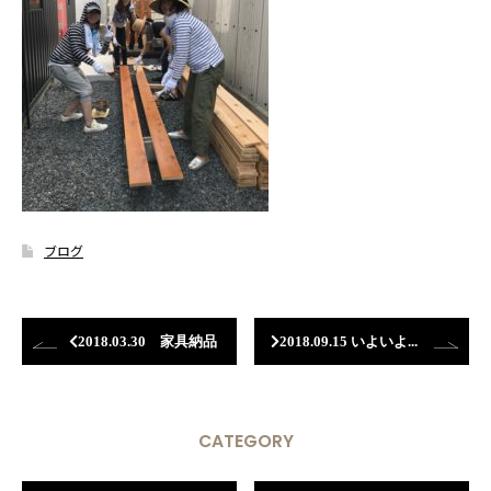
ブログ
2018.03.30 家具納品
2018.09.15 いよいよオープン！
CATEGORY