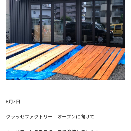
8月3日
クラッセファクトリー オープンに向けて