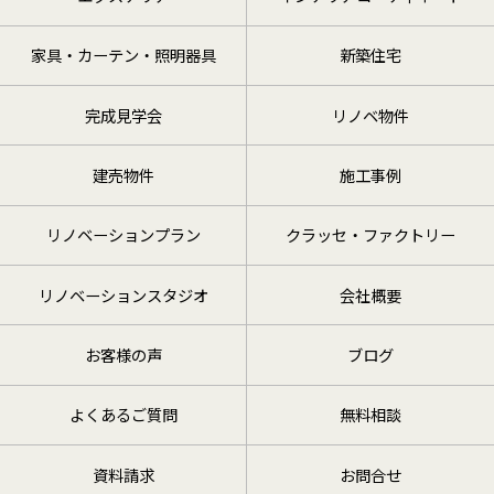
家具・カーテン・照明器具
新築住宅
完成見学会
リノベ物件
建売物件
施工事例
リノベーションプラン
クラッセ・ファクトリー
リノベーションスタジオ
会社概要
お客様の声
ブログ
よくあるご質問
無料相談
資料請求
お問合せ