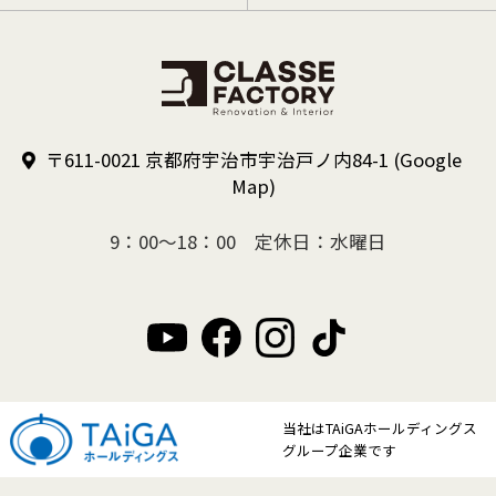
〒611-0021 京都府宇治市宇治戸ノ内84-1
(Google
Map)
9：00～18：00 定休日：水曜日
当社はTAiGAホールディングス
グループ企業です