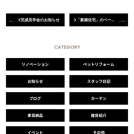
完成見学会のお知らせ
「新築住宅」のページがリニューアルされました！
CATEGORY
リノベーション
ペットリフォーム
お知らせ
スタッフ日記
ブログ
カーテン
家具納品
雑貨紹介
イベント
その他