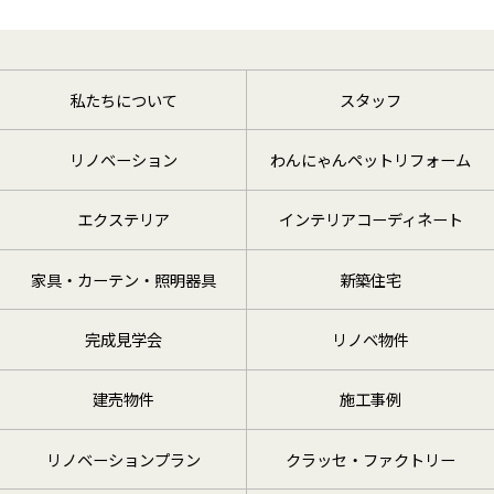
私たちについて
スタッフ
リノベーション
わんにゃんペットリフォーム
エクステリア
インテリアコーディネート
家具・カーテン・照明器具
新築住宅
完成見学会
リノベ物件
建売物件
施工事例
リノベーションプラン
クラッセ・ファクトリー