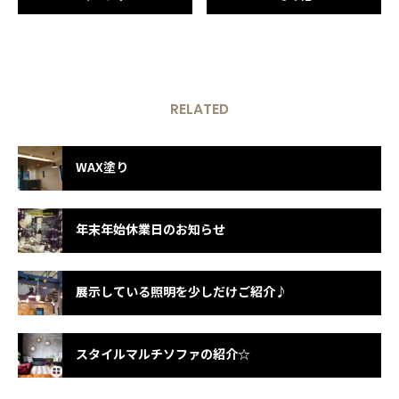
RELATED
WAX塗り
年末年始休業日のお知らせ
展示している照明を少しだけご紹介♪
スタイルマルチソファの紹介☆