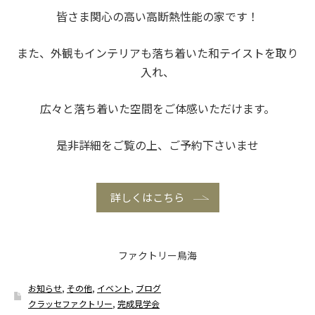
皆さま関心の高い高断熱性能の家です！
また、外観もインテリアも落ち着いた和テイストを取り
入れ、
広々と落ち着いた空間をご体感いただけます。
是非詳細をご覧の上、ご予約下さいませ
詳しくはこちら
ファクトリー鳥海
お知らせ
,
その他
,
イベント
,
ブログ
クラッセファクトリー
,
完成見学会