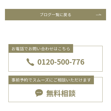
ブログ一覧に戻る
お電話でお問い合わせはこちら
0120-500-776
事前予約でスムーズにご相談いただけます
無料相談