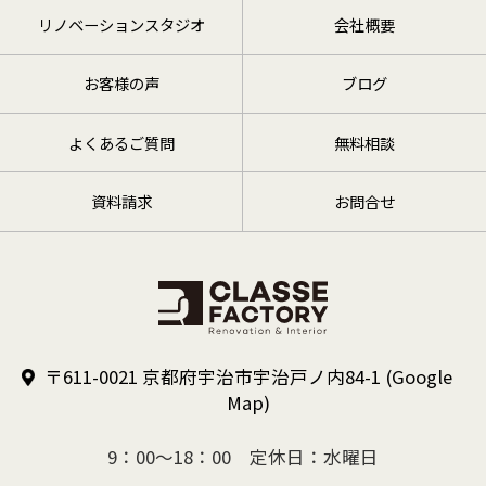
リノベーションスタジオ
会社概要
お客様の声
ブログ
よくあるご質問
無料相談
資料請求
お問合せ
〒611-0021 京都府宇治市宇治戸ノ内84-1
(Google
Map)
9：00～18：00 定休日：水曜日