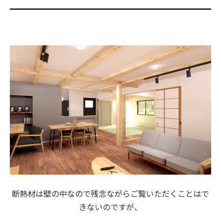
断熱材は壁の中なので残念ながらご覧いただくことはで
きないのですが、