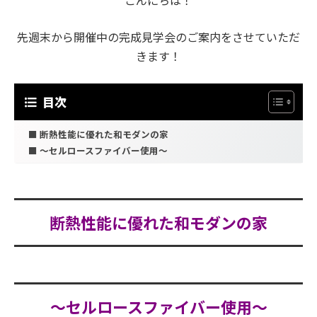
こんにちは！
先週末から開催中の完成見学会のご案内をさせていただ
きます！
目次
断熱性能に優れた和モダンの家
～セルロースファイバー使用～
断熱性能に優れた和モダンの家
～セルロースファイバー使用～