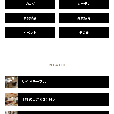
ブログ
カーテン
家具納品
雑貨紹介
イベント
その他
RELATED
サイドテーブル
上棟の日から3ヶ月♪