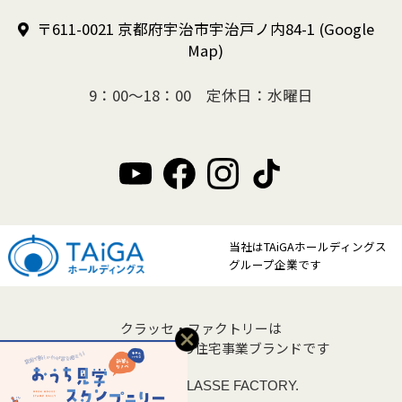
〒611-0021 京都府宇治市宇治戸ノ内84-1
(Google
Map)
9：00～18：00 定休日：水曜日
当社はTAiGAホールディングス
グループ企業です
クラッセ・ファクトリーは
クラッセ住宅販売の住宅事業ブランドです
Copyright © CLASSE FACTORY.