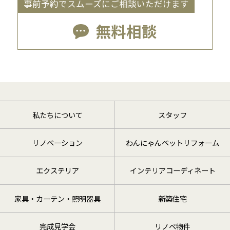
事前予約でスムーズにご相談いただけます
無料相談
私たちについて
スタッフ
リノベーション
わんにゃんペットリフォーム
エクステリア
インテリアコーディネート
家具・カーテン・照明器具
新築住宅
完成見学会
リノベ物件