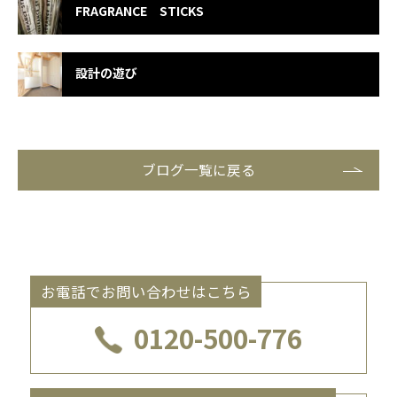
FRAGRANCE STICKS
設計の遊び
ブログ一覧に戻る
お電話でお問い合わせはこちら
0120-500-776