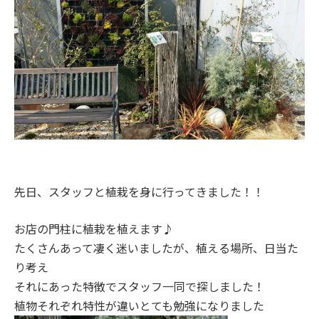
先日、スタッフと植栽を身に行ってきました！！
お店の門柱に植栽を植えます♪
たくさんあって凄く迷いましたが、植える場所、日当た
り考え
それにあった特徴でスタッフ一同で探しました！
植物それぞれ特性が違いとても勉強になりました