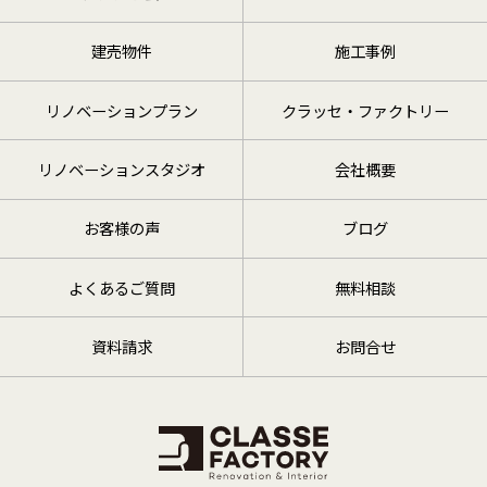
建売物件
施工事例
リノベーションプラン
クラッセ・ファクトリー
リノベーションスタジオ
会社概要
お客様の声
ブログ
よくあるご質問
無料相談
資料請求
お問合せ