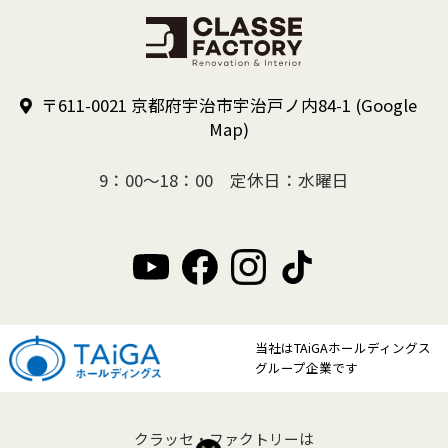
〒611-0021 京都府宇治市宇治戸ノ内84-1
(Google
Map)
9：00～18：00 定休日：水曜日
当社はTAiGAホールディングス
グループ企業です
クラッセ・ファクトリーは