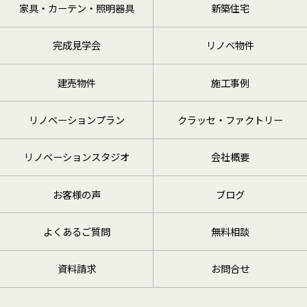
家具・カーテン・照明器具
新築住宅
完成見学会
リノベ物件
建売物件
施工事例
リノベーションプラン
クラッセ・ファクトリー
リノベーションスタジオ
会社概要
お客様の声
ブログ
よくあるご質問
無料相談
資料請求
お問合せ