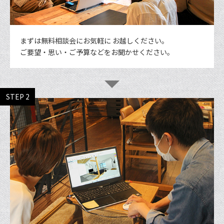
まずは無料相談会にお気軽に お越しください。
ご要望・思い・ご予算などをお聞かせください。
STEP 2