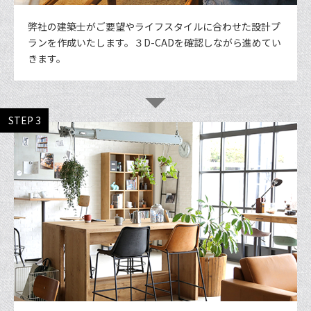
弊社の建築士がご要望やライフスタイルに合わせた設計プ
ランを作成いたします。３D-CADを確認しながら進めてい
きます。
STEP 3