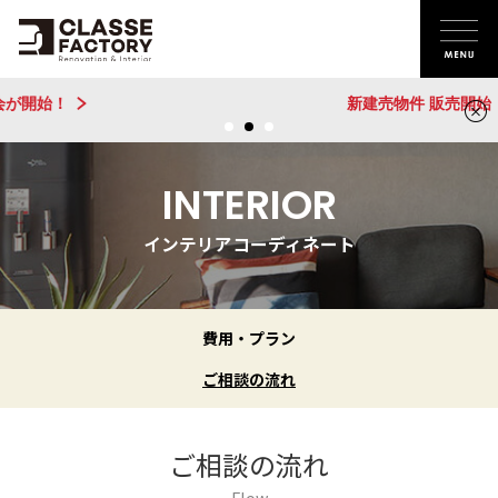
新建売物件 販売開始！@城陽
INTERIOR
インテリアコーディネート
費用・プラン
ご相談の流れ
ご相談の流れ
Flow