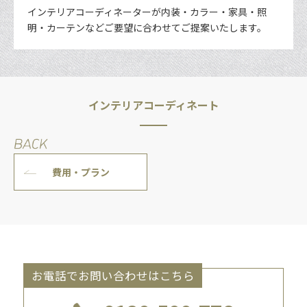
インテリアコーディネーターが内装・カラー・家具・照
明・カーテンなどご要望に合わせてご提案いたします。
インテリアコーディネート
費用・プラン
お電話でお問い合わせはこちら