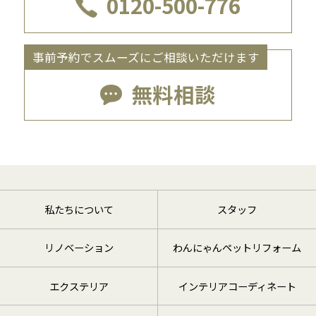
0120-500-776
事前予約でスムーズにご相談いただけます
無料相談
私たちについて
スタッフ
リノベーション
わんにゃんペットリフォーム
エクステリア
インテリアコーディネート