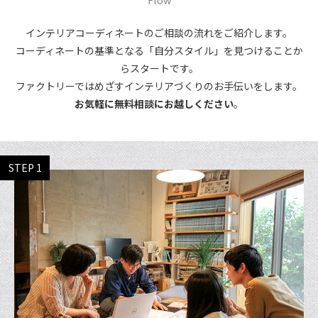
インテリアコーディネートのご相談の流れをご紹介します。
コーディネートの基準となる「自分スタイル」を見つけることか
らスタートです。
ファクトリーではめざすインテリアづくりのお手伝いをします。
お気軽に無料相談にお越しください
。
STEP 1