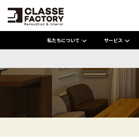
私たちについて
サービス