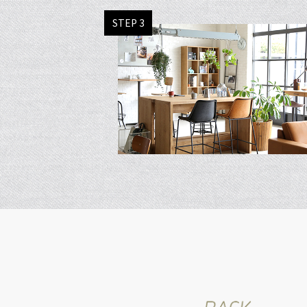
STEP 3