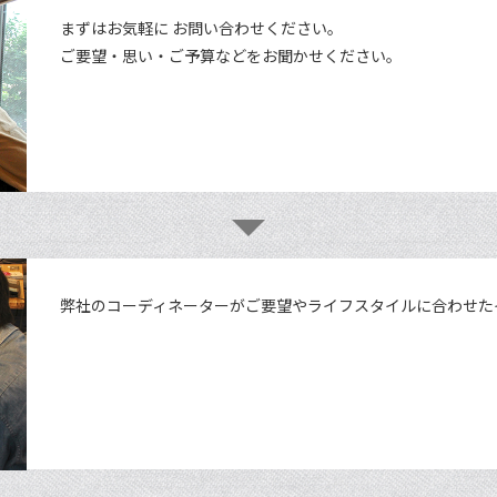
まずはお気軽に お問い合わせください。
ご要望・思い・ご予算などをお聞かせください。
弊社のコーディネーターがご要望やライフスタイルに合わせた