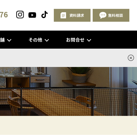
76
資料請求
無料相談
店舗
その他
お問合せ