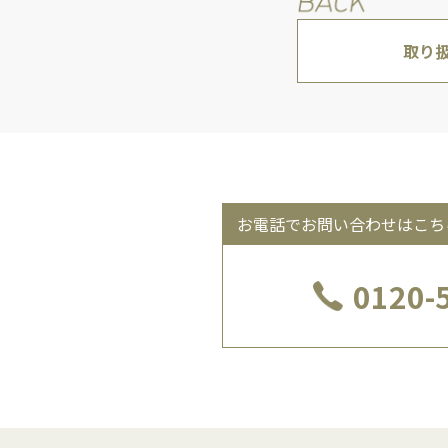
取り
お電話でお問い合わせはこち
0120-