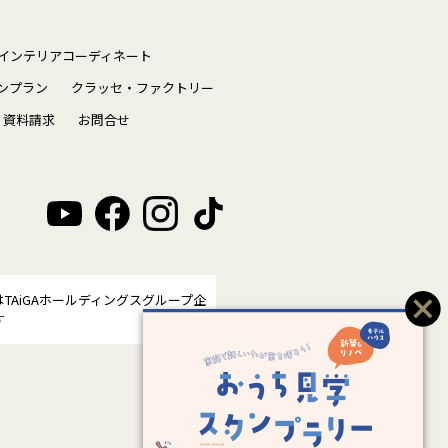
インテリアコーディネート
ンプラン
クラッセ・ファクトリー
資料請求
お問合せ
はTAiGAホールディングスグループ企
す