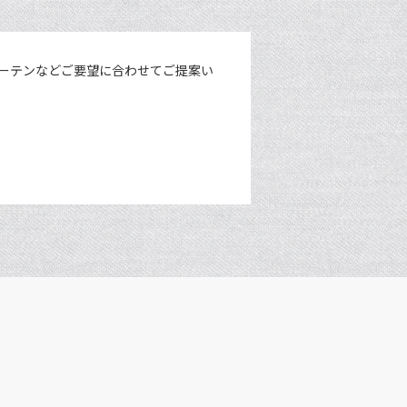
ーテンなどご要望に合わせてご提案い