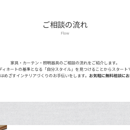
ご相談の流れ
Flow
家具・カーテン・照明器具のご相談の流れをご紹介します。
ディネートの基準となる「自分スタイル」を見つけることからスタート
ではめざすインテリアづくりのお手伝いをします。
お気軽に無料相談にお