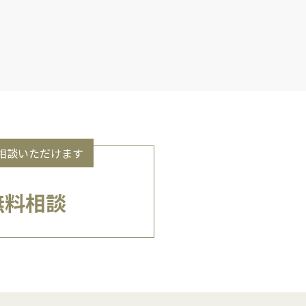
相談いただけます
無料相談