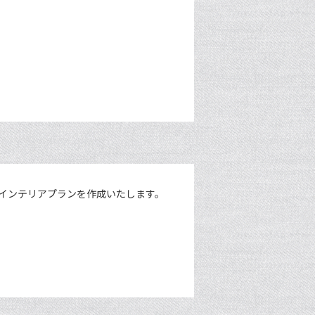
インテリアプランを作成いたします。