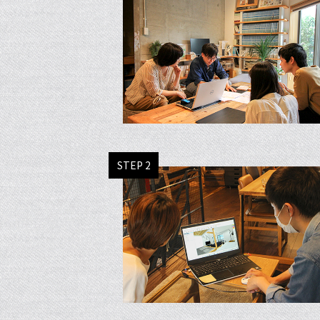
STEP 2