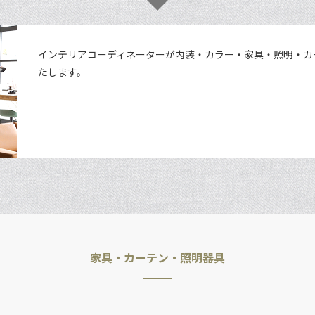
インテリアコーディネーターが内装・カラー・家具・照明・カ
たします。
家具・カーテン・照明器具