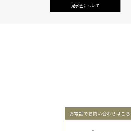
見学会について
お電話でお問い合わせはこち