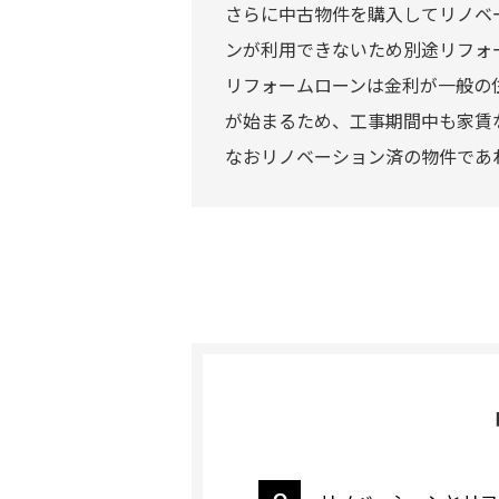
さらに中古物件を購入してリノベ
ンが利用できないため別途リフォ
リフォームローンは金利が一般の
が始まるため、工事期間中も家賃
なおリノベーション済の物件であ