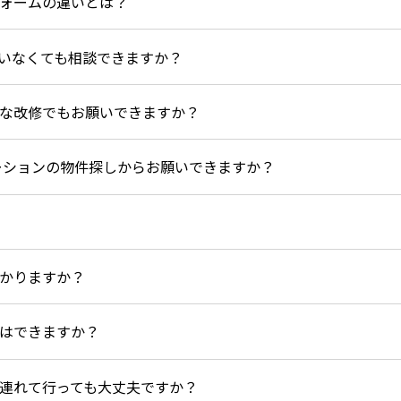
ォームの違いとは？
いなくても相談できますか？
な改修でもお願いできますか？
ーションの物件探しからお願いできますか？
かりますか？
はできますか？
連れて行っても大丈夫ですか？