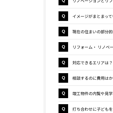
リノベーションとリフ
イメージがまとまって
現在の住まいの部分的
リフォーム・ リノベ
対応できるエリアは？
相談するのに費用はか
竣工物件の内覧や見学
打ち合わせに子どもを