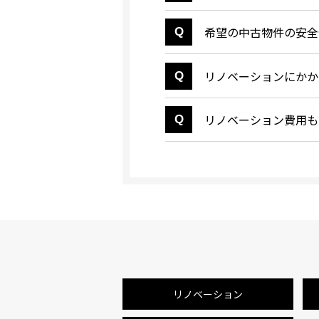
希望の中古物件の安全
リノベーションにかか
リノベーション費用も
リノベーション