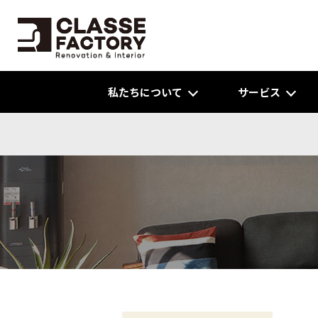
私たちについて
サービス