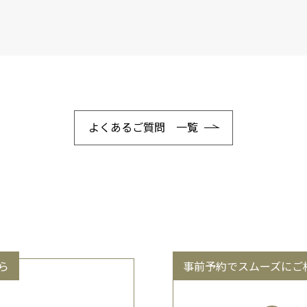
よくあるご質問 一覧
ら
事前予約でスムーズにご