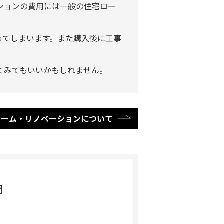
ションの費用には一般の住宅ロー
ってしまいます。また購入後に工事
てみてもいいかもしれません。
ォーム・リノベーションについて
問