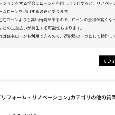
ーションをする場合にローンを利用しようとすると、リノベー
ームローンを利用する必要があります。
住宅ローンよりも高い傾向があるので、ローンの金利が高くな
などの二重払いが発生する可能性もあります。
れば住宅ローンも利用できるので、選択肢の一つとして検討し
リフ
｢リフォーム・リノベーション｣
カテゴリの他の質