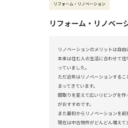
リフォーム・リノベーション
リフォーム・リノベー
リノベーションのメリットは自由
本来は住む人の生活に合わせて住
っていました。
ただ近年はリノベーションするこ
まってきています。
間取りを変えて広いリビングを作
がおすすめです。
また最初からリノベーションを前
現在は中古物件がどんどん増えて