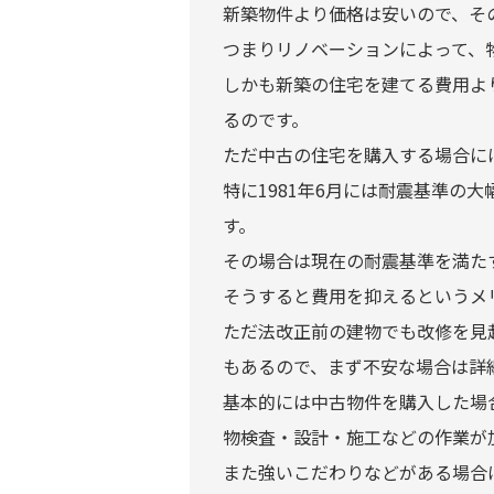
新築物件より価格は安いので、そ
つまりリノベーションによって、
しかも新築の住宅を建てる費用よ
るのです。
ただ中古の住宅を購入する場合に
特に1981年6月には耐震基準
す。
その場合は現在の耐震基準を満た
そうすると費用を抑えるというメ
ただ法改正前の建物でも改修を見
もあるので、まず不安な場合は詳
基本的には中古物件を購入した場
物検査・設計・施工などの作業が
また強いこだわりなどがある場合