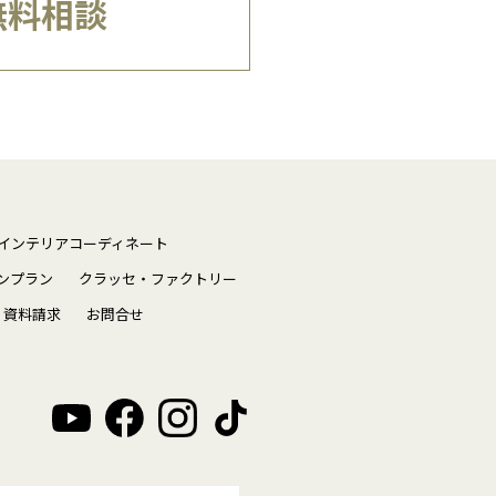
無料相談
インテリアコーディネート
ンプラン
クラッセ・ファクトリー
資料請求
お問合せ