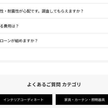
性・耐震性が心配です。調査してもらえますか？
る費用は？
ローンが組めますか？
よくあるご質問 カテゴリ
インテリアコーディネート
家具・カーテン・照明器具