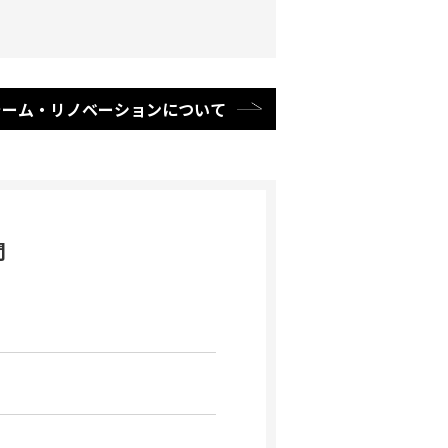
ォーム・リノベーションについて
問