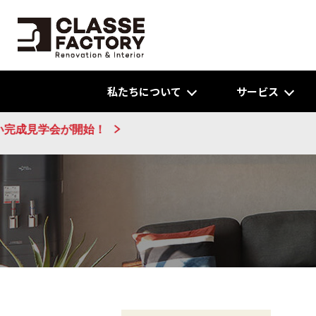
私たちについて
サービス