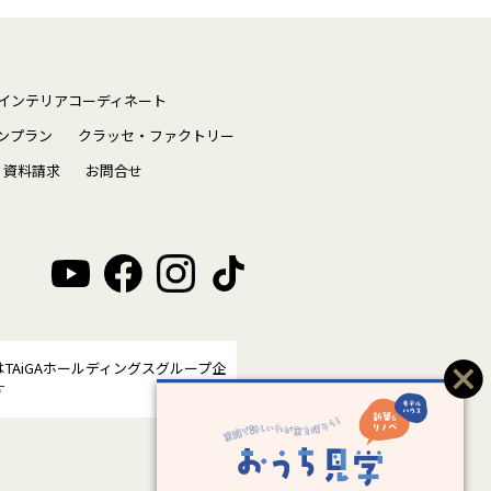
インテリアコーディネート
ンプラン
クラッセ・ファクトリー
資料請求
お問合せ
はTAiGAホールディングスグループ企
す