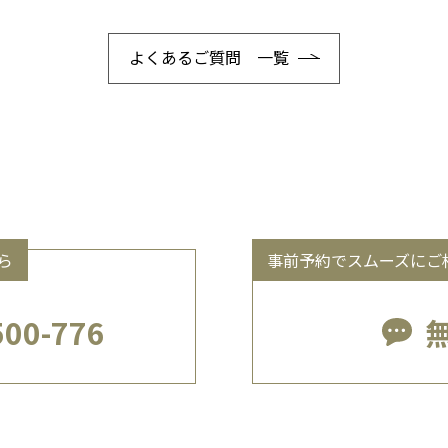
よくあるご質問 一覧
ら
事前予約でスムーズにご
500-776