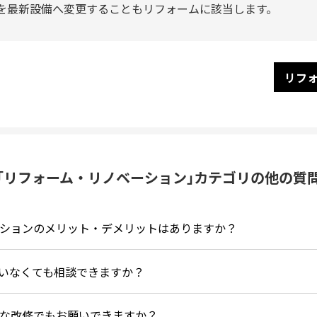
を最新設備へ変更することもリフォームに該当します。
リフ
｢リフォーム・リノベーション｣
カテゴリの他の質
ションのメリット・デメリットはありますか？
いなくても相談できますか？
な改修でもお願いできますか？