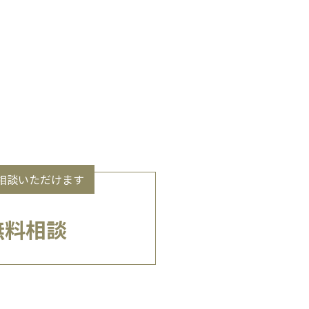
相談いただけます
無料相談