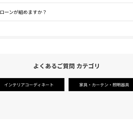
ローンが組めますか？
よくあるご質問 カテゴリ
インテリアコーディネート
家具・カーテン・照明器具