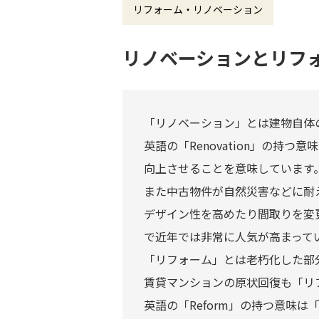
リフォーム・リノベーション
リノベーションとリフ
「リノベーション」とは建物自体
英語の「Renovation」の
向上させることを意味しています
また中古物件が自然災害などに耐
デザイン性を高めたり間取りを変
で近年では非常に人気が高まって
「リフォーム」とは老朽化した部
賃貸マンションの原状回復も「リ
英語の「Reform」の持つ意味