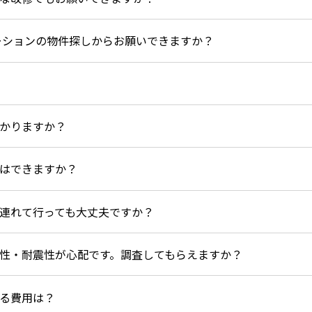
ーションの物件探しからお願いできますか？
かりますか？
はできますか？
連れて行っても大丈夫ですか？
性・耐震性が心配です。調査してもらえますか？
る費用は？