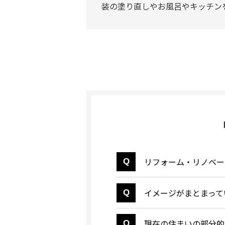
装の塗り直しやお風呂やキッチン
リフォーム・リノベー
イメージがまとまって
現在の住まいの部分的