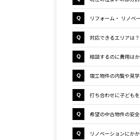
リフォーム・ リノベ
対応できるエリアは？
相談するのに費用はか
竣工物件の内覧や見学
打ち合わせに子どもを
希望の中古物件の安全
リノベーションにかか