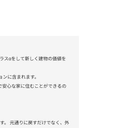
。
プラスαをして新しく建物の価値を
ョンに含まれます。
で安心な家に住むことができるの
です。 元通りに戻すだけでなく、外