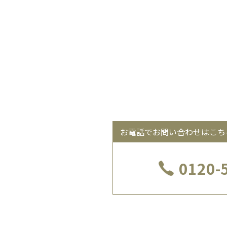
お電話でお問い合わせはこち
0120-