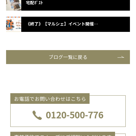
宅配ﾎﾟｽﾄ
《終了》【マルシェ】イベント開催のお知らせ
ブログ一覧に戻る
お電話でお問い合わせはこちら
0120-500-776