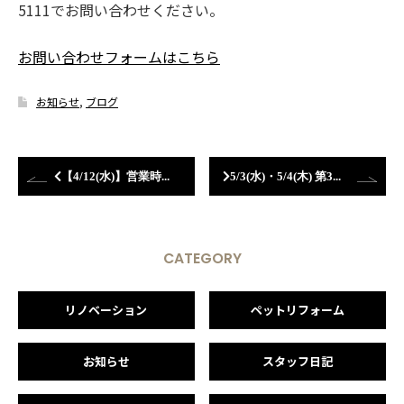
5111でお問い合わせください。
お問い合わせフォームはこちら
お知らせ
,
ブログ
【4/12(水)】営業時間短縮のお知らせ
5/3(水)・5/4(木) 第3回 暮らし応援フェスタ 開催決定！
CATEGORY
リノベーション
ペットリフォーム
お知らせ
スタッフ日記