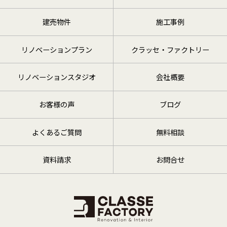
建売物件
施工事例
リノベーションプラン
クラッセ・ファクトリー
リノベーションスタジオ
会社概要
お客様の声
ブログ
よくあるご質問
無料相談
資料請求
お問合せ