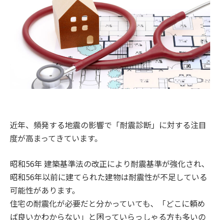
近年、頻発する地震の影響で「耐震診断」に対する注目
度が高まってきています。
昭和56年 建築基準法の改正により耐震基準が強化され、
昭和56年以前に建てられた建物は耐震性が不足している
可能性があります。
住宅の耐震化が必要だと分かっていても、「どこに頼め
ば良いかわからない」と困っていらっしゃる方も多いの