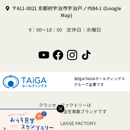
〒611-0021 京都府宇治市宇治戸ノ内84-1
(Google
Map)
9：00～18：00 定休日：水曜日
当社はTAiGAホールディングス
グループ企業です
クラッセ・ファクトリーは
クラッセ住宅販売の住宅事業ブランドです
Copyright © CLASSE FACTORY.