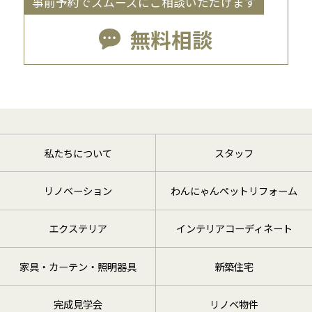
事前予約でスムーズにご相談いただけます
無料相談
私たちについて
スタッフ
リノベーション
わんにゃんペットリフォーム
エクステリア
インテリアコーディネート
家具・カーテン・照明器具
新築住宅
完成見学会
リノベ物件