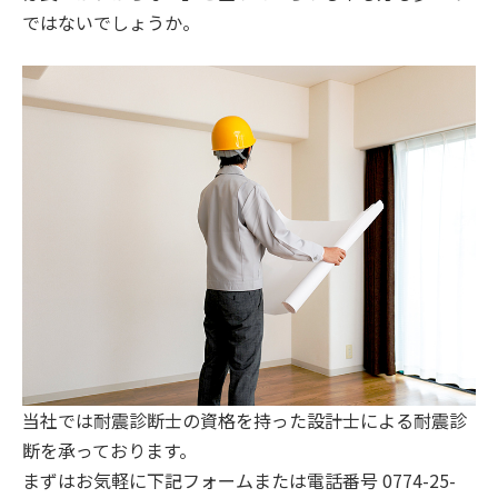
ではないでしょうか。
当社では耐震診断士の資格を持った設計士による耐震診
断を承っております。
まずはお気軽に下記フォームまたは電話番号 0774-25-