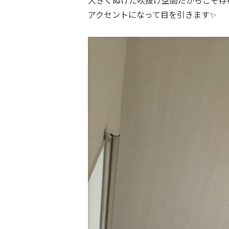
大きくぬけた吹抜け空間だからこそ存
アクセントになって目を引きます✨