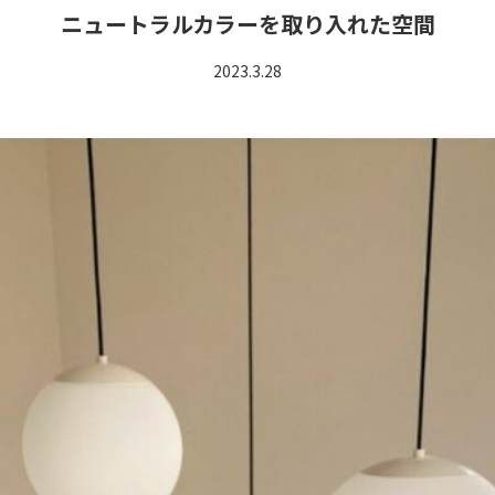
ニュートラルカラーを取り入れた空間
2023.3.28