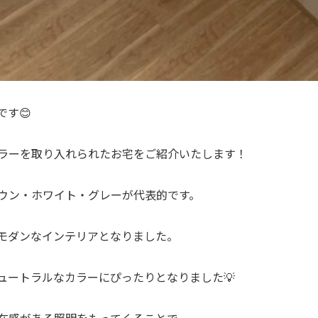
す😊
ラーを取り入れられたお宅をご紹介いたします！
ウン・ホワイト・グレーが代表的です。
モダンなインテリアとなりました。
ュートラルなカラーにぴったりとなりました💡