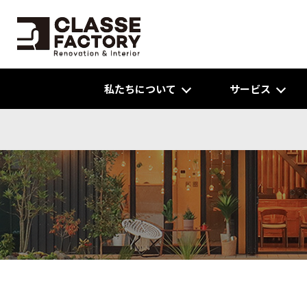
私たちについて
サービス