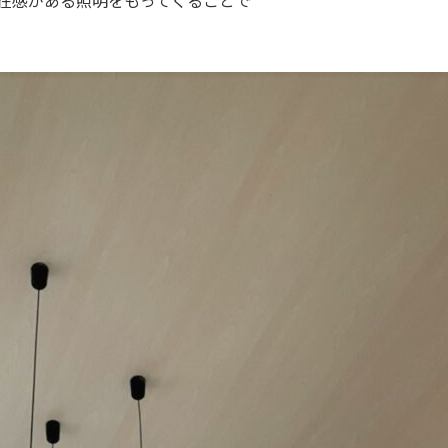
在感がある照明をもってくることで