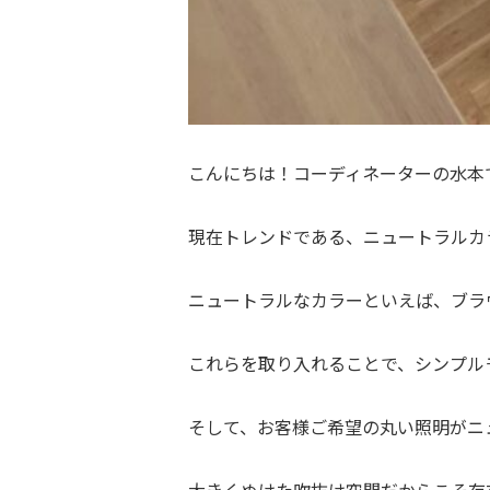
こんにちは！コーディネーターの水本で
現在トレンドである、ニュートラルカ
ニュートラルなカラーといえば、ブラ
これらを取り入れることで、シンプル
そして、お客様ご希望の丸い照明がニ