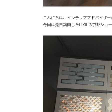
こんにちは、インテリアアドバイザー
今回は先日訪問したLIXILの京都シ