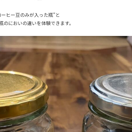
コーヒー豆のみが入った瓶”と
た瓶のにおいの違いを体験できます。