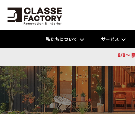
私たちについて
サービス