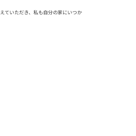
教えていただき、私も自分の家にいつか