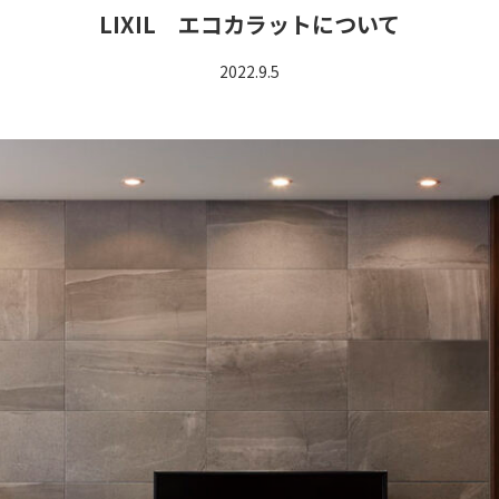
LIXIL エコカラットについて
2022.9.5