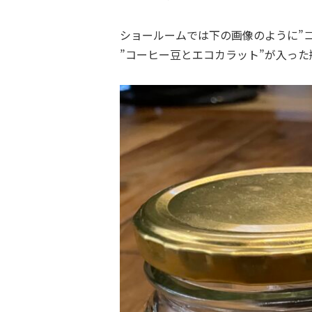
ショールームでは下の画像のように”
”コーヒー豆とエコカラット”が入っ