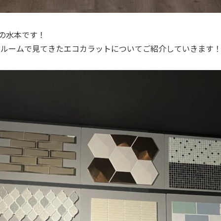
の水本です！
ョールームで見てきたエコカラットについてご紹介していきます