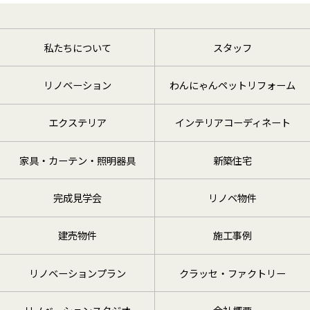
私たちについて
スタッフ
リノベーション
わんにゃんペットリフォーム
エクステリア
インテリアコーディネート
家具・カーテン・照明器具
新築住宅
完成見学会
リノベ物件
建売物件
施工事例
リノベーションプラン
クラッセ・ファクトリー