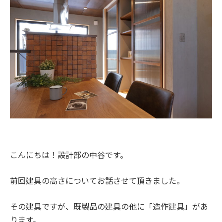
こんにちは！設計部の中谷です。
前回建具の高さについてお話させて頂きました。
その建具ですが、既製品の建具の他に「造作建具」があ
ります。