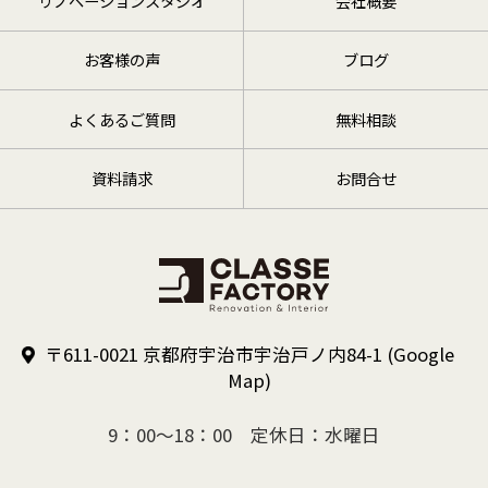
リノベーションスタジオ
会社概要
お客様の声
ブログ
よくあるご質問
無料相談
資料請求
お問合せ
〒611-0021 京都府宇治市宇治戸ノ内84-1
(Google
Map)
9：00～18：00 定休日：水曜日