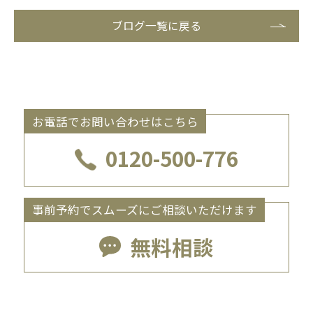
ブログ一覧に戻る
お電話でお問い合わせはこちら
0120-500-776
事前予約でスムーズにご相談いただけます
無料相談