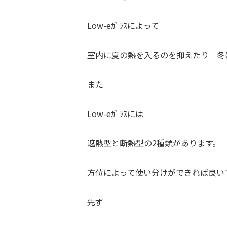
Low-eｶﾞﾗｽによって
室内に夏の熱を入るのを抑えたり 冬
また
Low-eｶﾞﾗｽには
遮熱型と断熱型の2種類があります。
方位によって使い分けができれば良い
先ず