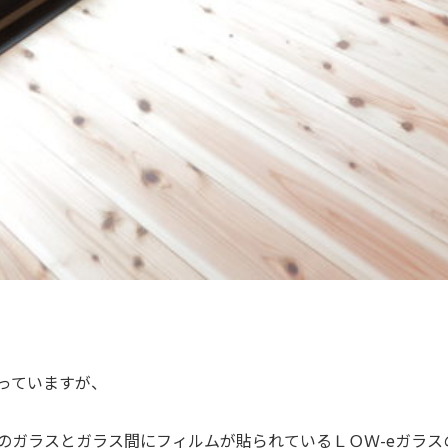
っていますが、
のガラスとガラス間にフィルムが貼られているＬＯＷ-eガラス