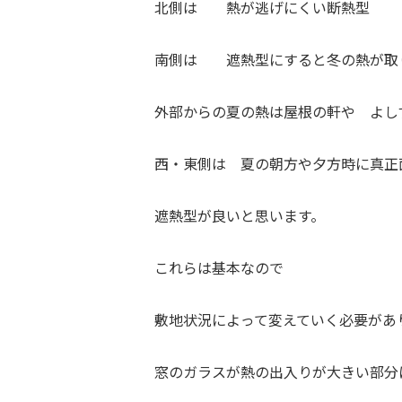
北側は 熱が逃げにくい断熱型
南側は 遮熱型にすると冬の熱が取
外部からの夏の熱は屋根の軒や よし
西・東側は 夏の朝方や夕方時に真正
遮熱型が良いと思います。
これらは基本なので
敷地状況によって変えていく必要があ
窓のガラスが熱の出入りが大きい部分