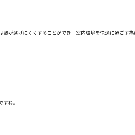
は熱が逃げにくくすることができ 室内環境を快適に過ごす為
ですね。