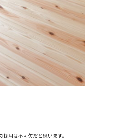
の採用は不可欠だと思います。