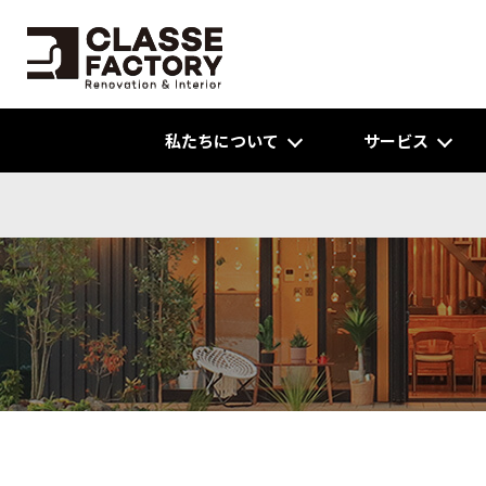
私たちについて
サービス