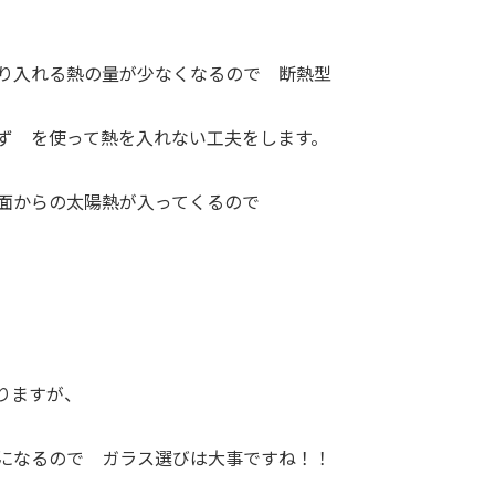
り入れる熱の量が少なくなるので 断熱型
ず を使って熱を入れない工夫をします。
面からの太陽熱が入ってくるので
りますが、
になるので ガラス選びは大事ですね！！