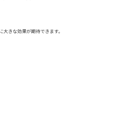
に大きな効果が期待できます。