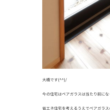
大橋です(^^)/
今の住宅はペアガラスは当たり前にな
省エネ住宅を考えるうえでペアガラス