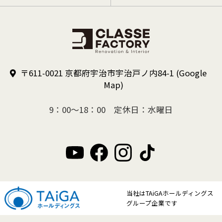
〒611-0021 京都府宇治市宇治戸ノ内84-1
(Google
Map)
9：00～18：00 定休日：水曜日
当社はTAiGAホールディングス
グループ企業です