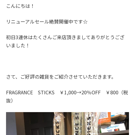
こんにちは！
リニューアルセール絶賛開催中です☆
初日3連休はたくさんご来店頂きましてありがとうござ
いました！
さて、ご好評の雑貨をご紹介させていただきます。
FRAGRANCE STICKS ￥1,000→20％OFF ￥800（税
抜）