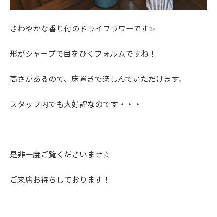
さわやかな香り付のドライフラワーです✨
形がシャープで目をひくフォルムですね！
高さがあるので、床置きで楽しんでいただけます。
スタッフ内でも大好評なのです・・・
是非一度ご覧くださいませ☆
ご来店お待ちしております！