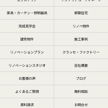
家具・カーテン・照明器具
新築住宅
完成見学会
リノベ物件
建売物件
施工事例
リノベーションプラン
クラッセ・ファクトリー
リノベーションスタジオ
会社概要
お客様の声
ブログ
よくあるご質問
無料相談
資料請求
お問合せ