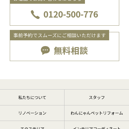
0120-500-776
事前予約でスムーズにご相談いただけます
無料相談
私たちについて
スタッフ
リノベーション
わんにゃんペットリフォーム
エクステリア
インテリアコーディネート