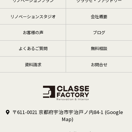
リノベーションプラン
クラッセ・ファクトリー
リノベーションスタジオ
会社概要
お客様の声
ブログ
よくあるご質問
無料相談
資料請求
お問合せ
〒611-0021 京都府宇治市宇治戸ノ内84-1
(Google
Map)