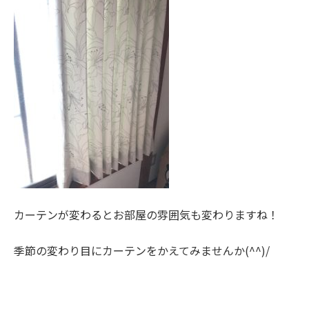
カーテンが変わるとお部屋の雰囲気も変わりますね！
季節の変わり目にカーテンをかえてみませんか(^^)/