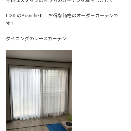
今日はスタッフのおうちのカーテンを取付しました＾＾
LIXILのBrancheⅡ お得な価格のオーダーカーテンで
す！
ダイニングのレースカーテン