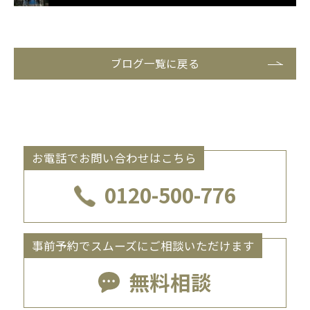
ブログ一覧に戻る
お電話でお問い合わせはこちら
0120-500-776
事前予約でスムーズにご相談いただけます
無料相談