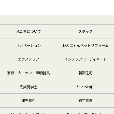
私たちについて
スタッフ
リノベーション
わんにゃんペットリフォーム
エクステリア
インテリアコーディネート
家具・カーテン・照明器具
新築住宅
完成見学会
リノベ物件
建売物件
施工事例