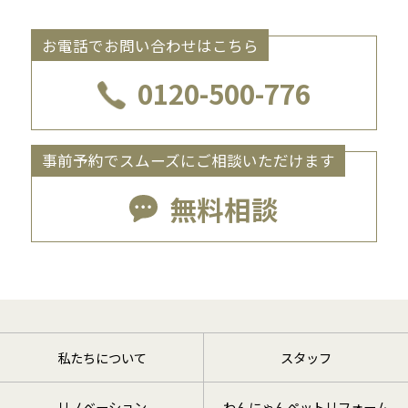
お電話でお問い合わせはこちら
0120-500-776
事前予約でスムーズにご相談いただけます
無料相談
私たちについて
スタッフ
リノベーション
わんにゃんペットリフォーム