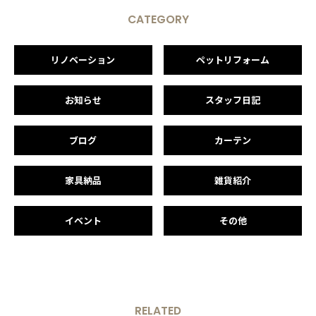
CATEGORY
リノベーション
ペットリフォーム
お知らせ
スタッフ日記
ブログ
カーテン
家具納品
雑貨紹介
イベント
その他
RELATED