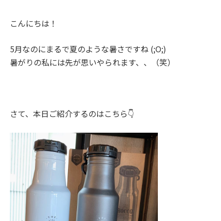
こんにちは！
5月なのにまるで夏のような暑さですね (;O;)
暑がりの私には先が思いやられます、、（笑）
さて、本日ご紹介するのはこちら👇