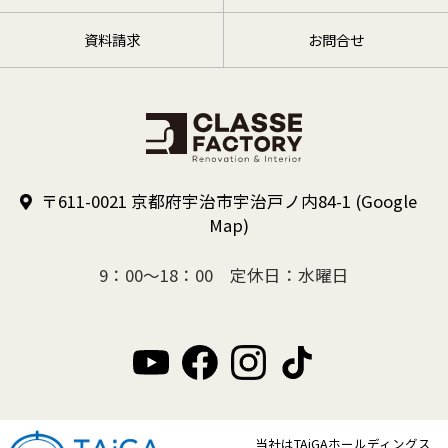
資料請求
お問合せ
〒611-0021 京都府宇治市宇治戸ノ内84-1
(Google
Map)
9：00～18：00 定休日：水曜日
当社はTAiGAホールディングス