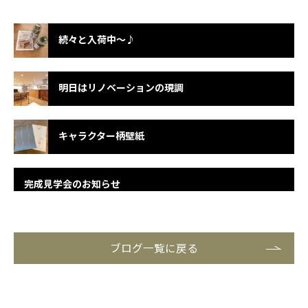
続々と入荷中～♪
明日はリノベーションの現調
キャラクター柄壁紙
完成見学会のお知らせ
ブログ一覧に戻る