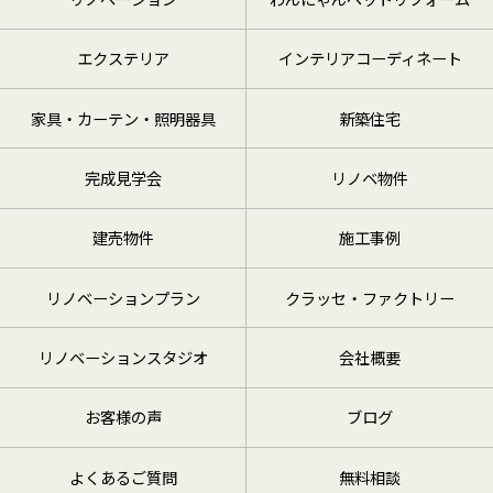
エクステリア
インテリアコーディネート
家具・カーテン・照明器具
新築住宅
完成見学会
リノベ物件
建売物件
施工事例
リノベーションプラン
クラッセ・ファクトリー
リノベーションスタジオ
会社概要
お客様の声
ブログ
よくあるご質問
無料相談