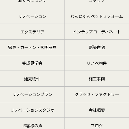
私たちについて
スタッフ
リノベーション
わんにゃんペットリフォーム
エクステリア
インテリアコーディネート
家具・カーテン・照明器具
新築住宅
完成見学会
リノベ物件
建売物件
施工事例
リノベーションプラン
クラッセ・ファクトリー
リノベーションスタジオ
会社概要
お客様の声
ブログ