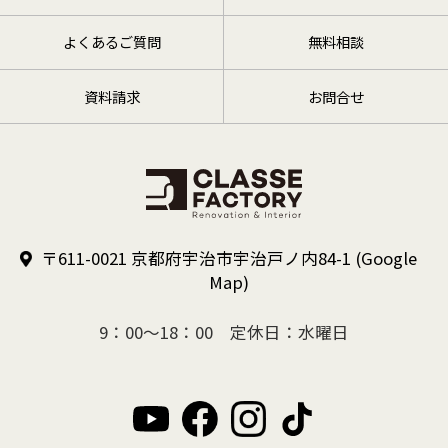
よくあるご質問
無料相談
資料請求
お問合せ
〒611-0021 京都府宇治市宇治戸ノ内84-1
(Google
Map)
9：00～18：00 定休日：水曜日