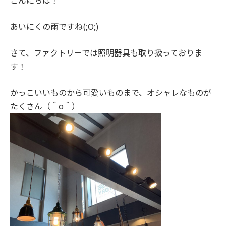
こんにちは！
あいにくの雨ですね(;O;)
さて、ファクトリーでは照明器具も取り扱っておりま
す！
かっこいいものから可愛いものまで、オシャレなものが
たくさん（＾o＾）