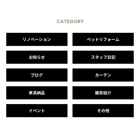
CATEGORY
リノベーション
ペットリフォーム
お知らせ
スタッフ日記
ブログ
カーテン
家具納品
雑貨紹介
イベント
その他