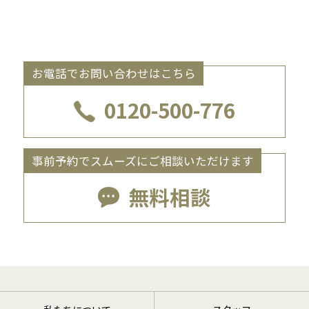
お電話でお問い合わせはこちら
0120-500-776
事前予約でスムーズにご相談いただけます
無料相談