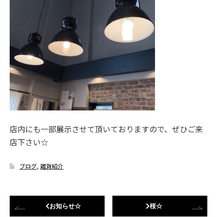
店内にも一部展示させて頂いておりますので、ぜひご来
店下さい☆
ブログ
,
雑貨紹介
お知らせ☆
桜☆